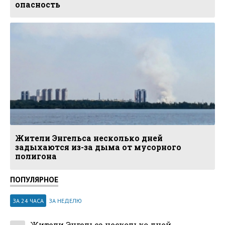
опасность
Жители Энгельса несколько дней
задыхаются из-за дыма от мусорного
полигона
ПОПУЛЯРНОЕ
ЗА 24 ЧАСА
ЗА НЕДЕЛЮ
Жители Энгельса несколько дней