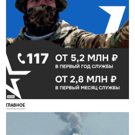
Реклама
ГЛАВНОЕ