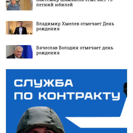
летний юбилей
Владимир Хмелев отмечает День
рождения
Вячеслав Володин отмечает день
рождения