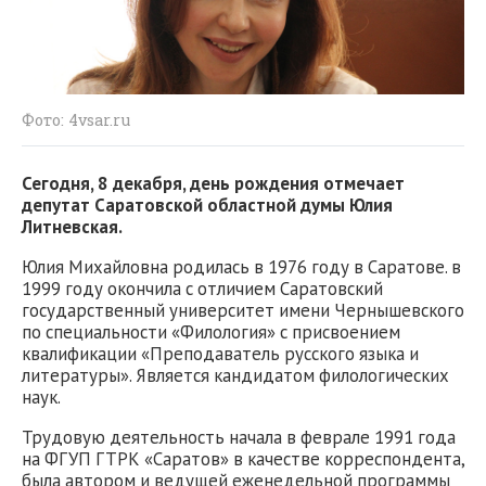
Фото: 4vsar.ru
Сегодня, 8 декабря, день рождения отмечает
депутат Саратовской областной думы Юлия
Литневская.
Юлия Михайловна родилась в 1976 году в Саратове. в
1999 году окончила с отличием Саратовский
государственный университет имени Чернышевского
по специальности «Филология» с присвоением
квалификации «Преподаватель русского языка и
литературы». Является кандидатом филологических
наук.
Трудовую деятельность начала в феврале 1991 года
на ФГУП ГТРК «Саратов» в качестве корреспондента,
была автором и ведущей еженедельной программы