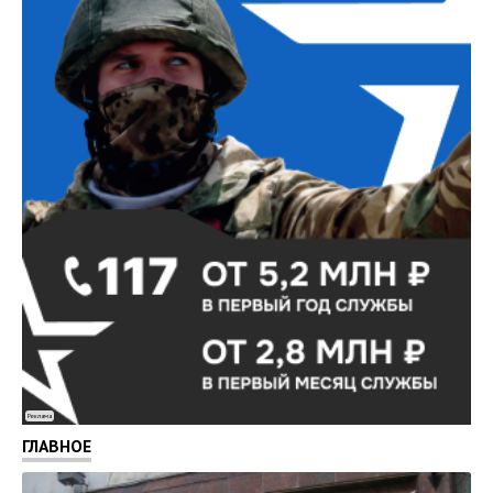
Реклама
ГЛАВНОЕ