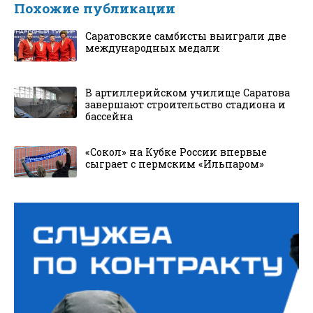
Похожие публикации
Саратовские самбисты выиграли две
международных медали
В артиллерийском училище Саратова
завершают строительство стадиона и
бассейна
«Сокол» на Кубке России впервые
сыграет с пермским «Ильпаром»