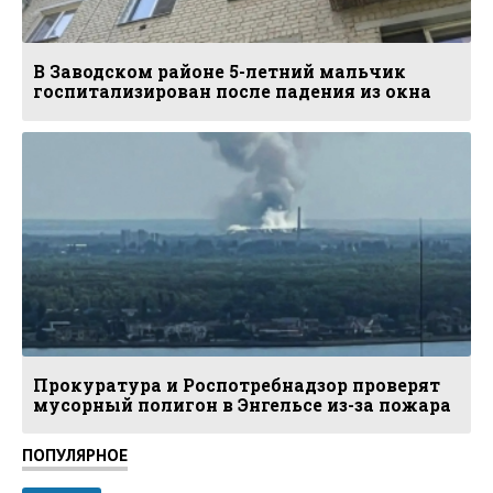
В Заводском районе 5-летний мальчик
госпитализирован после падения из окна
Прокуратура и Роспотребнадзор проверят
мусорный полигон в Энгельсе из-за пожара
ПОПУЛЯРНОЕ