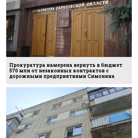
Прокуратура намерена вернуть в бюджет
570 млн от незаконных контрактов с
дорожными предприятиями Симоняна