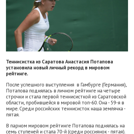
Теннисистка из Саратова Анастасия Потапова
установила новый личный рекорд в мировом
рейтинге.
После успешного выступления в Гамбурге (Германия),
Потапова поднялась в личном рейтинге на четыре
строчки и стала первой теннисисткой из Саратовской
области, пробившейся в мировой топ-60. Она - 59-я в
мире. Среди российских теннисисток наша землячка -
пятая.
В парном мировом рейтинге Потапова поднялась на
семь ступеней и стала 70-й (среди россиянок - пятая).