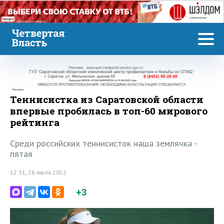
Реклама
Реклама
Теннисистка из Саратовской области
впервые пробилась в топ-60 мирового
рейтинга
Среди российских теннисисток наша землячка -
пятая
12:31, 26 июля 2022
+3