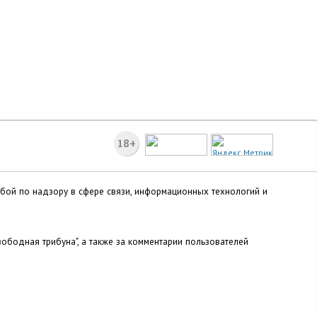
18+
жбой по надзору в сфере связи, информационных технологий и
ободная трибуна", а также за комментарии пользователей