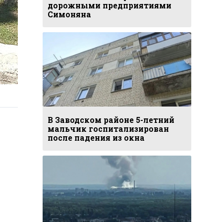
дорожными предприятиями
Симоняна
В Заводском районе 5-летний
мальчик госпитализирован
после падения из окна