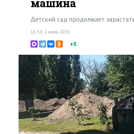
машина
Детский сад продолжает зарастат
16:50, 2 июля 2026
+5