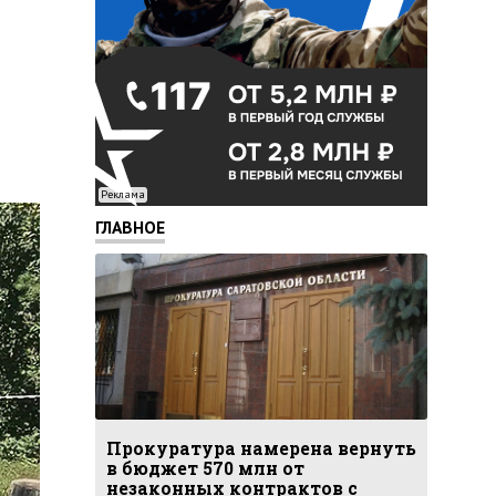
Реклама
ГЛАВНОЕ
Прокуратура намерена вернуть
в бюджет 570 млн от
незаконных контрактов с