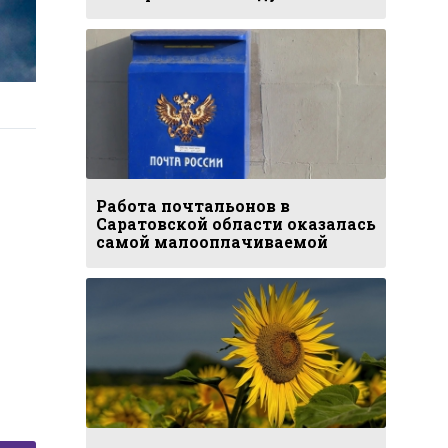
Работа почтальонов в
Саратовской области оказалась
самой малооплачиваемой