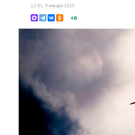
12:01, 9 января 2025
+6