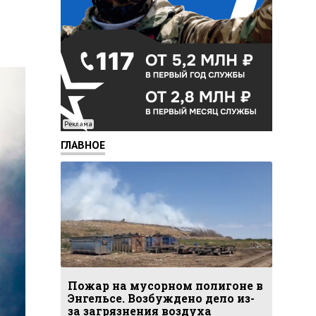
Реклама
ГЛАВНОЕ
Пожар на мусорном полигоне в
Энгельсе. Возбуждено дело из-
за загрязнения воздуха