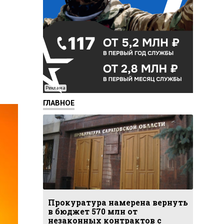
Реклама
ГЛАВНОЕ
Прокуратура намерена вернуть
в бюджет 570 млн от
незаконных контрактов с