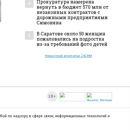
Прокуратура намерена
4
вернуть в бюджет 570 млн от
незаконных контрактов с
дорожными предприятиями
Симоняна
В Саратове около 50 женщин
5
пожаловались на подростка
из-за требований фото детей
Новостной агрегатор 24СМИ
18+
жбой по надзору в сфере связи, информационных технологий и