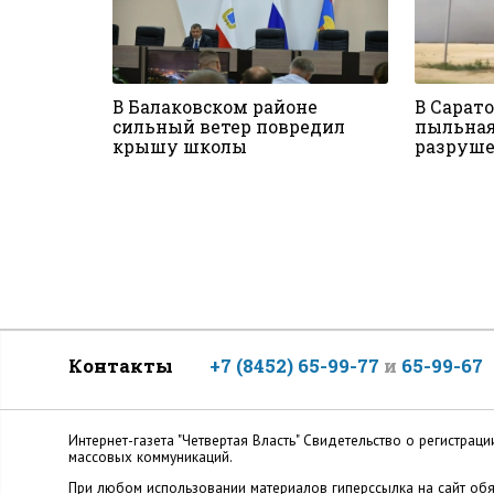
В Балаковском районе
В Сарат
сильный ветер повредил
пыльная
крышу школы
разруше
Контакты
+7 (8452) 65-99-77
и
65-99-67
Интернет-газета "Четвертая Власть" Cвидетельство о регистр
массовых коммуникаций.
При любом использовании материалов гиперссылка на сайт обя