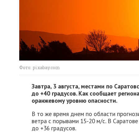
Фото: pixabay.com
Завтра, 3 августа, местами по Сарато
до +40 градусов. Как сообщает регион
оранжевому уровню опасности.
В то же время днем по области прогноз
ветра с порывами 15-20 м/с. В Саратов
до +36 градусов.