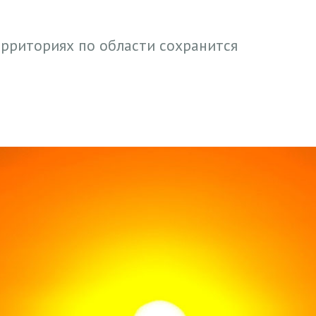
ерриториях по области сохранится