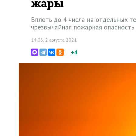
жары
Вплоть до 4 числа на отдельных т
чрезвычайная пожарная опасность
14:06, 2 августа 2021
+4