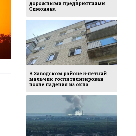
дорожными предприятиями
Симоняна
В Заводском районе 5-летний
мальчик госпитализирован
после падения из окна