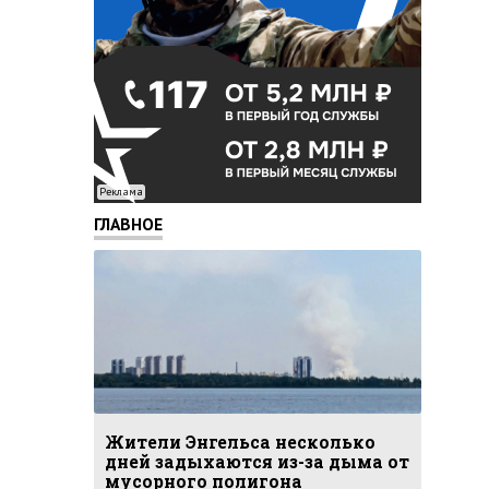
Реклама
ГЛАВНОЕ
Жители Энгельса несколько
дней задыхаются из-за дыма от
мусорного полигона