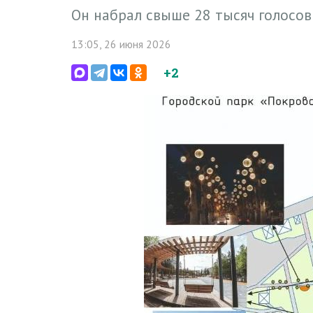
Он набрал свыше 28 тысяч голосов
13:05, 26 июня 2026
+2