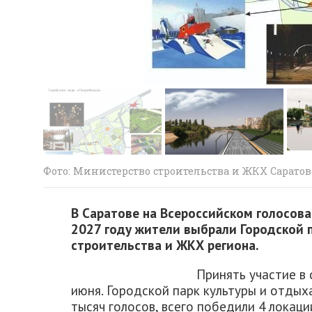
Фото: Министерство строительства и ЖКХ Саратов
В Саратове на Всероссийском голосова
2027 году жители выбрали Городской 
строительства и ЖКХ региона.
Принять участие в 
июня. Городской парк культуры и отдых
тысяч голосов, всего победили 4 локаци