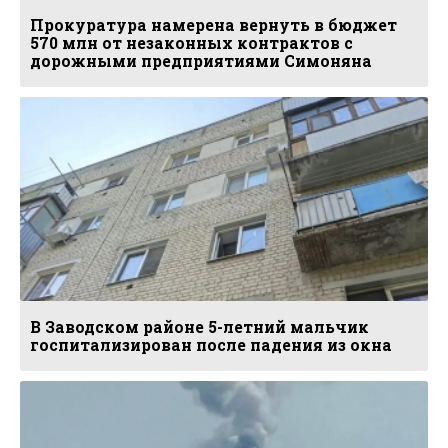
Прокуратура намерена вернуть в бюджет
570 млн от незаконных контрактов с
дорожными предприятиями Симоняна
В Заводском районе 5-летний мальчик
госпитализирован после падения из окна