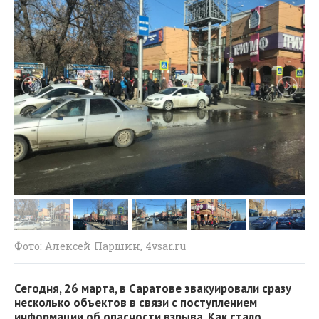
Фото: Алексей Паршин, 4vsar.ru
Сегодня, 26 марта, в Саратове эвакуировали сразу
несколько объектов в связи с поступлением
информации об опасности взрыва. Как стало