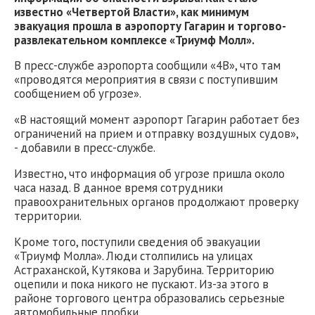
известно «Четвертой Власти», как минимум
эвакуация прошла в аэропорту Гагарин и торгово-
развлекательном комплексе «Триумф Молл».
В пресс-службе аэропорта сообщили «4В», что там
«проводятся мероприятия в связи с поступившим
сообщением об угрозе».
«В настоящий момент аэропорт Гагарин работает без
ограничений на прием и отправку воздушных судов»,
- добавили в пресс-службе.
Известно, что информация об угрозе пришла около
часа назад. В данное время сотрудники
правоохранительных органов продолжают проверку
территории.
Кроме того, поступили сведения об эвакуации
«Триумф Молла». Люди столпились на улицах
Астраханской, Кутякова и Зарубина. Территорию
оцепили и пока никого не пускают. Из-за этого в
районе торгового центра образовались серьезные
автомобильные пробки.