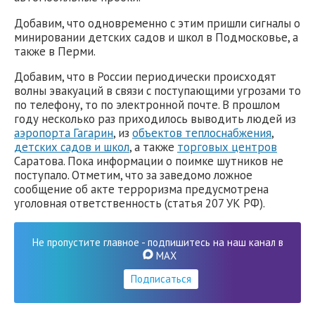
Добавим, что одновременно с этим пришли сигналы о
минировании детских садов и школ в Подмосковье, а
также в Перми.
Добавим, что в России периодически происходят
волны эвакуаций в связи с поступающими угрозами то
по телефону, то по электронной почте. В прошлом
году несколько раз приходилось выводить людей из
аэропорта Гагарин
, из
объектов теплоснабжения
,
детских садов и школ
, а также
торговых центров
Саратова. Пока информации о поимке шутников не
поступало. Отметим, что за заведомо ложное
сообщение об акте терроризма предусмотрена
уголовная ответственность (статья 207 УК РФ).
Не пропустите главное - подпишитесь на наш канал в
MAX
Подписаться