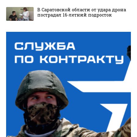
В Саратовской области от удара дрона
пострадал 16-летний подросток