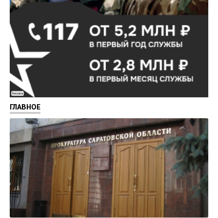
Реклама
ГЛАВНОЕ