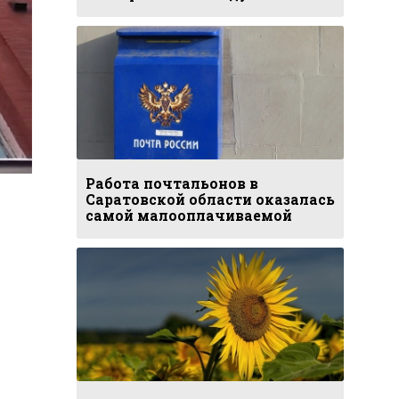
Работа почтальонов в
Саратовской области оказалась
самой малооплачиваемой