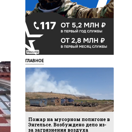
Реклама
ГЛАВНОЕ
Пожар на мусорном полигоне в
Энгельсе. Возбуждено дело из-
за загрязнения воздуха