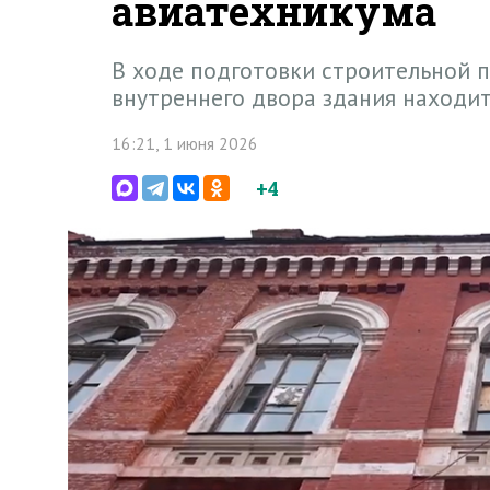
авиатехникума
В ходе подготовки строительной п
внутреннего двора здания находит
16:21, 1 июня 2026
+4