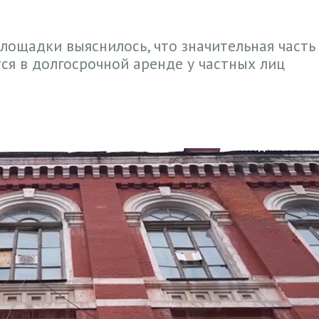
лощадки выяснилось, что значительная часть
ся в долгосрочной аренде у частных лиц