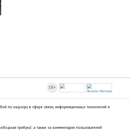
18+
жбой по надзору в сфере связи, информационных технологий и
ободная трибуна", а также за комментарии пользователей