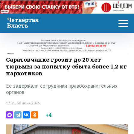
Реклама
Реклама
Саратовчанке грозит до 20 лет
тюрьмы за попытку сбыта более 1,2 кг
наркотиков
Ее задержали сотрудники правоохранительных
органов
12:31, 30 июня 2026
+4