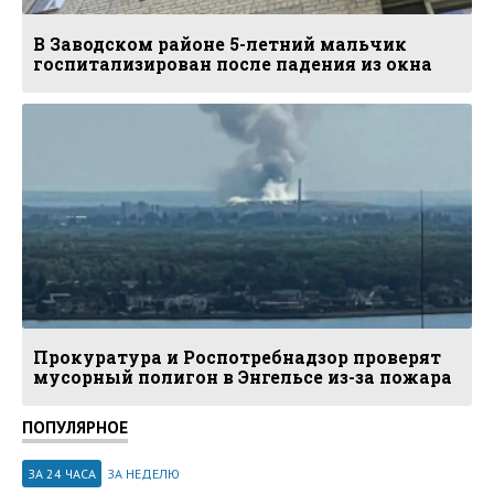
В Заводском районе 5-летний мальчик
госпитализирован после падения из окна
Прокуратура и Роспотребнадзор проверят
мусорный полигон в Энгельсе из-за пожара
ПОПУЛЯРНОЕ
ЗА 24 ЧАСА
ЗА НЕДЕЛЮ