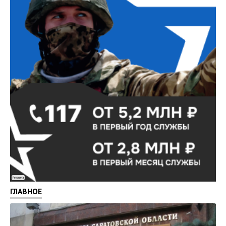
Реклама
ГЛАВНОЕ