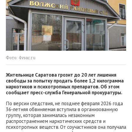
Фото: 4vsar.ru
Жительнице Саратова грозит до 20 лет лишения
свободы за попытку продать более 1,2 килограмма
наркотиков и психотропных препаратов. Об этом
сообщает пресс-служба Генеральной прокуратуры.
По версии следствия, не позднее февраля 2026 года
36-летняя обвиняемая вступила в организованную
группу, которая занималась незаконным
распространением наркотических средств и
психотропных веществ. От соучастников она получала