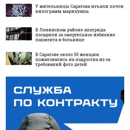
У жительницы Саратова изъяли почти
килограмм марихуаны
В Ленинском районе апатрида
посадили за смертельное избиение
пациента в больнице
В Саратове около 50 женщин
пожаловались на подростка из-за
требований фото детей