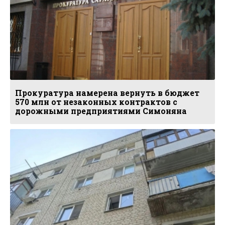
Прокуратура намерена вернуть в бюджет
570 млн от незаконных контрактов с
дорожными предприятиями Симоняна