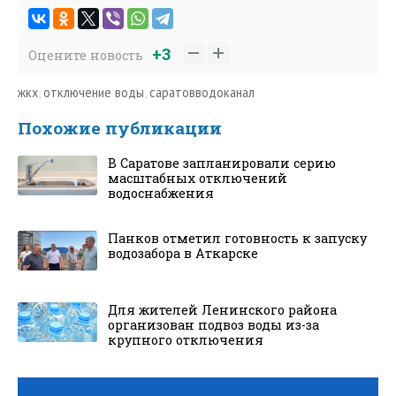
+3
Оцените новость
жкх
,
отключение воды
,
саратовводоканал
Похожие публикации
В Саратове запланировали серию
масштабных отключений
водоснабжения
Панков отметил готовность к запуску
водозабора в Аткарске
Для жителей Ленинского района
организован подвоз воды из-за
крупного отключения