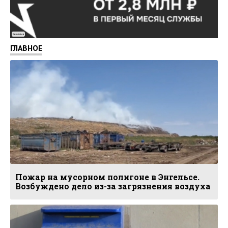
Реклама
ГЛАВНОЕ
Пожар на мусорном полигоне в Энгельсе.
Возбуждено дело из-за загрязнения воздуха