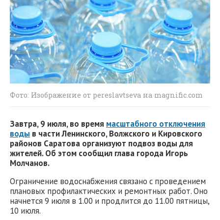
Фото: Изображение от pereslavtseva на magnific.com
Завтра, 9 июля, во время
масштабного отключения
воды
в части Ленинского, Волжского и Кировского
районов Саратова организуют подвоз воды для
жителей. Об этом сообщил глава города Игорь
Молчанов.
Ограничение водоснабжения связано с проведением
плановых профилактических и ремонтных работ. Оно
начнется 9 июля в 1.00 и продлится до 11.00 пятницы,
10 июля.