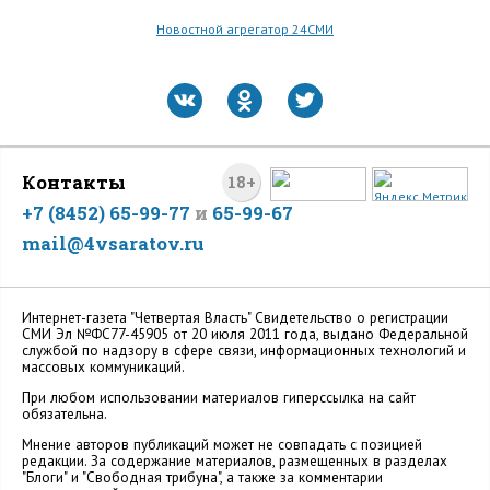
Новостной агрегатор 24СМИ
Контакты
18+
+7 (8452) 65-99-77
и
65-99-67
mail@4vsaratov.ru
Интернет-газета "Четвертая Власть" Cвидетельство о регистрации
СМИ Эл №ФС77-45905 от 20 июля 2011 года, выдано Федеральной
службой по надзору в сфере связи, информационных технологий и
массовых коммуникаций.
При любом использовании материалов гиперссылка на сайт
обязательна.
Мнение авторов публикаций может не совпадать с позицией
редакции. За содержание материалов, размещенных в разделах
"Блоги" и "Свободная трибуна", а также за комментарии