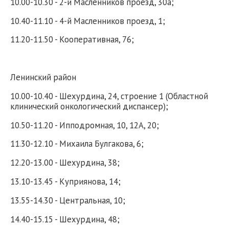
10.00-10.30 - 2-й Масленников проезд, 30а;
10.40-11.10 - 4-й Масленников проезд, 1;
11.20-11.50 - Кооперативная, 76;
Ленинский район
10.00-10.40 - Шехурдина, 24, строение 1 (Областной
клинический онкологический диспансер);
10.50-11.20 - Ипподромная, 10, 12А, 20;
11.30-12.10 - Михаила Булгакова, 6;
12.20-13.00 - Шехурдина, 38;
13.10-13.45 - Куприянова, 14;
13.55-14.30 - Центральная, 10;
14.40-15.15 - Шехурдина, 48;