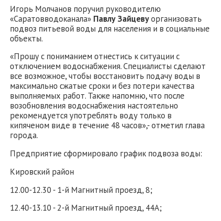
Игорь Молчанов поручил руководителю
«Саратовводоканала»
Павлу Зайцеву
организовать
подвоз питьевой воды для населения и в социальные
объекты.
«Прошу с пониманием отнестись к ситуации с
отключением водоснабжения. Специалисты сделают
все возможное, чтобы восстановить подачу воды в
максимально сжатые сроки и без потери качества
выполняемых работ. Также напомню, что после
возобновления водоснабжения настоятельно
рекомендуется употреблять воду только в
кипяченом виде в течение 48 часов»,- отметил глава
города.
Предприятие сформировало график подвоза воды:
Кировский район
12.00-12.30 - 1-й Магнитный проезд, 8;
12.40-13.10 - 2-й Магнитный проезд, 44А;