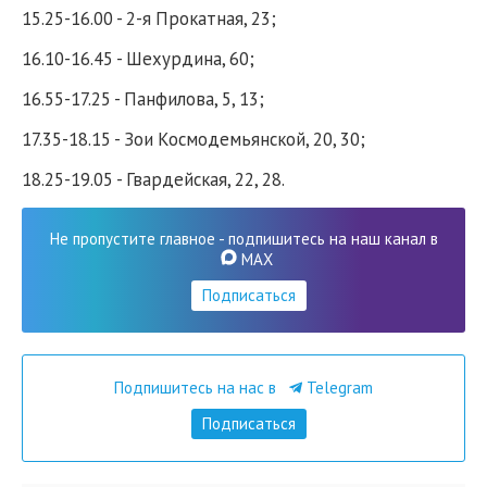
15.25-16.00 - 2-я Прокатная, 23;
16.10-16.45 - Шехурдина, 60;
16.55-17.25 - Панфилова, 5, 13;
17.35-18.15 - Зои Космодемьянской, 20, 30;
18.25-19.05 - Гвардейская, 22, 28.
Не пропустите главное - подпишитесь на наш канал в
MAX
Подписаться
Подпишитесь на нас в
Telegram
Подписаться