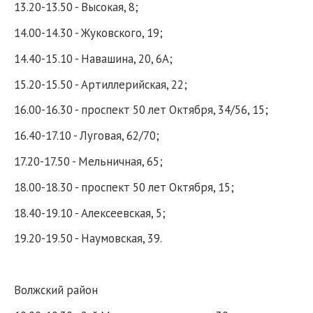
13.20-13.50 - Высокая, 8;
14.00-14.30 - Жуковского, 19;
14.40-15.10 - Навашина, 20, 6А;
15.20-15.50 - Артиллерийская, 22;
16.00-16.30 - проспект 50 лет Октября, 34/56, 15;
16.40-17.10 - Луговая, 62/70;
17.20-17.50 - Мельничная, 65;
18.00-18.30 - проспект 50 лет Октября, 15;
18.40-19.10 - Алексеевская, 5;
19.20-19.50 - Наумовская, 39.
Волжский район