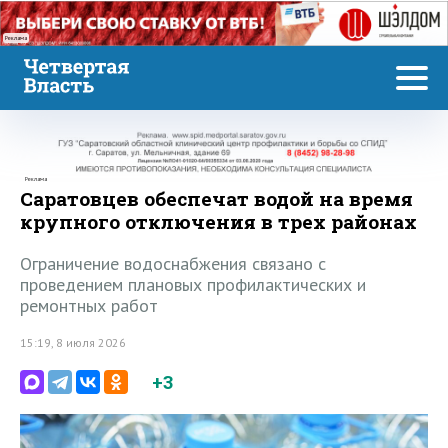
Реклама
Реклама
Саратовцев обеспечат водой на время
крупного отключения в трех районах
Ограничение водоснабжения связано с
проведением плановых профилактических и
ремонтных работ
15:19, 8 июля 2026
+3