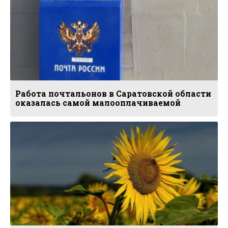
Работа почтальонов в Саратовской области
оказалась самой малооплачиваемой