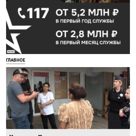
Реклама
ГЛАВНОЕ