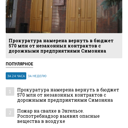
Прокуратура намерена вернуть в бюджет
570 млн от незаконных контрактов с
дорожными предприятиями Симоняна
ПОПУЛЯРНОЕ
ЗА 24 ЧАСА
ЗА НЕДЕЛЮ
Прокуратура намерена вернуть в бюджет
1
570 млн от незаконных контрактов с
дорожными предприятиями Симоняна
Пожар на свалке в Энгельсе.
2
Роспотребнадзор выявил опасные
вещества в воздухе