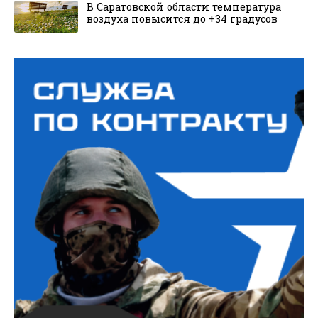
В Саратовской области температура
воздуха повысится до +34 градусов