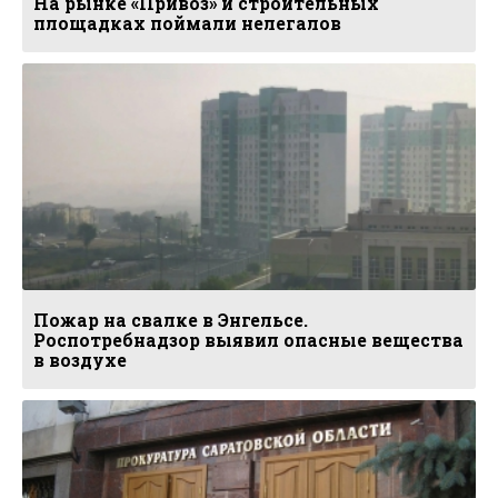
На рынке «Привоз» и строительных
площадках поймали нелегалов
Пожар на свалке в Энгельсе.
Роспотребнадзор выявил опасные вещества
в воздухе