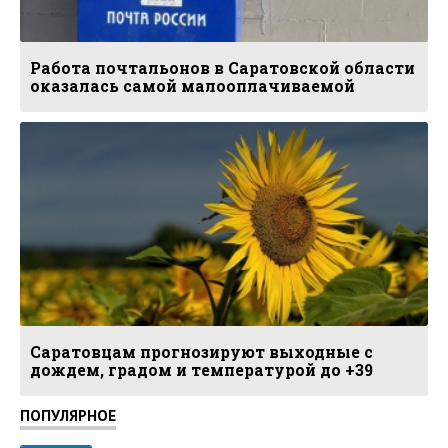
Работа почтальонов в Саратовской области
оказалась самой малооплачиваемой
Саратовцам прогнозируют выходные с
дождем, градом и температурой до +39
ПОПУЛЯРНОЕ