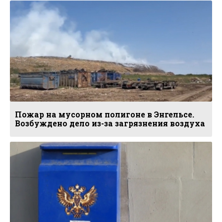
Пожар на мусорном полигоне в Энгельсе.
Возбуждено дело из-за загрязнения воздуха