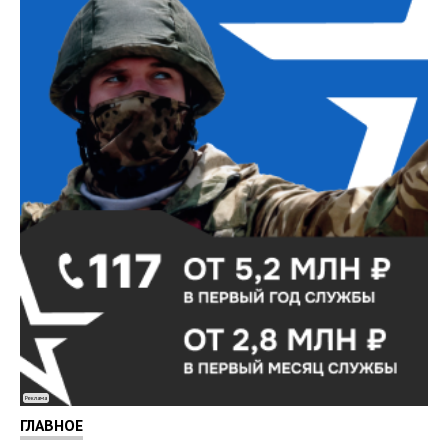
Реклама
ГЛАВНОЕ