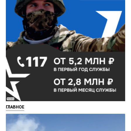
Реклама
ГЛАВНОЕ