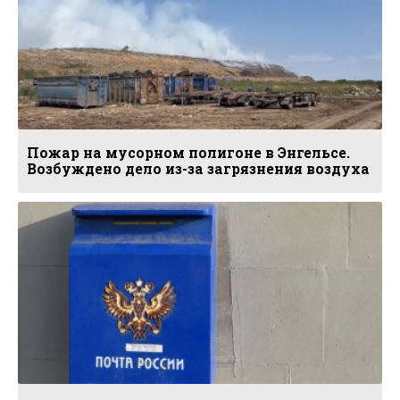
Пожар на мусорном полигоне в Энгельсе.
Возбуждено дело из-за загрязнения воздуха