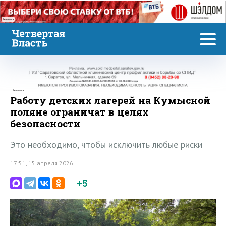
Реклама
Реклама
Работу детских лагерей на Кумысной
поляне ограничат в целях
безопасности
Это необходимо, чтобы исключить любые риски
17:51, 15 апреля 2026
+5