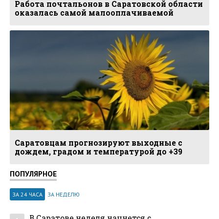
Работа почтальонов в Саратовской области
оказалась самой малооплачиваемой
Саратовцам прогнозируют выходные с
дождем, градом и температурой до +39
ПОПУЛЯРНОЕ
ЗА 24 ЧАСА
ЗА НЕДЕЛЮ
В Саратове неделя начнется с