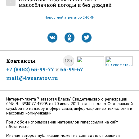
1
малооблачной погоды и без дождей
Новостной агрегатор 24СМИ
Контакты
18+
+7 (8452) 65-99-77
и
65-99-67
mail@4vsaratov.ru
Интернет-газета "Четвертая Власть" Cвидетельство о регистрации
СМИ Эл №ФС77-45905 от 20 июля 2011 года, выдано Федеральной
службой по надзору в сфере связи, информационных технологий и
массовых коммуникаций.
При любом использовании материалов гиперссылка на сайт
обязательна.
Мнение авторов публикаций может не совпадать с позицией