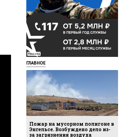
Реклама
ГЛАВНОЕ
Пожар на мусорном полигоне в
Энгельсе. Возбуждено дело из-
за загрязнения воздуха