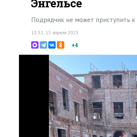
Энгельсе
Подрядчик не может приступить к 
13:52, 15 апреля 2025
+4