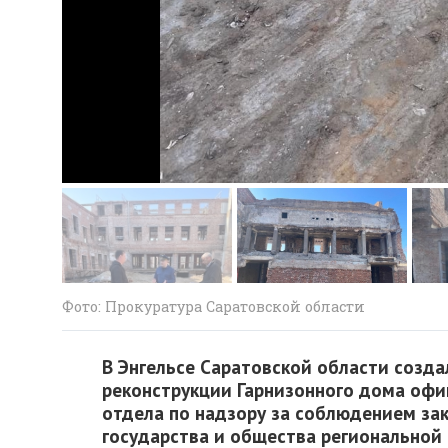
Фото: Прокуратура Саратовской области
В Энгельсе Саратовской области созда
реконструкции Гарнизонного дома офи
отдела по надзору за соблюдением за
государства и общества региональной