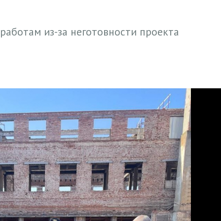
работам из-за неготовности проекта