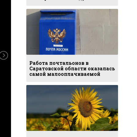
Работа почтальонов в
Саратовской области оказалась
самой малооплачиваемой