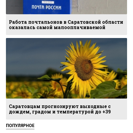
Работа почтальонов в Саратовской области
оказалась самой малооплачиваемой
Саратовцам прогнозируют выходные с
дождем, градом и температурой до +39
ПОПУЛЯРНОЕ