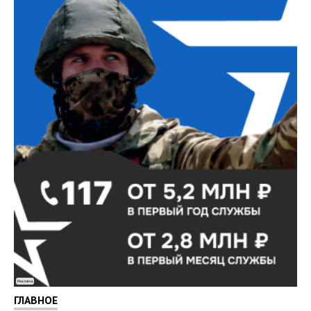
Реклама
ГЛАВНОЕ