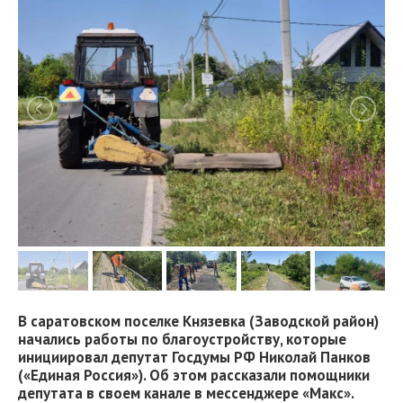
В саратовском поселке Князевка (Заводской район)
начались работы по благоустройству, которые
инициировал депутат Госдумы РФ Николай Панков
(«Единая Россия»). Об этом рассказали помощники
депутата в своем канале в мессенджере «Макс».