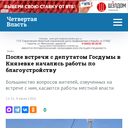
Реклама
Реклама
После встречи с депутатом Госдумы в
Князевке начались работы по
благоустройству
Большинство вопросов жителей, озвученных на
встрече с ним, касаются работы местной власти
11:15, 9 июля 2026
0