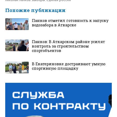
Похожие публикации
Панков отметил готовность к запуску
водозабора в Аткарске
Панков: В Аткарском районе усилят
контроль за строительством
спортобъектов
В Екатериновке достраивают умную
спортивную площадку