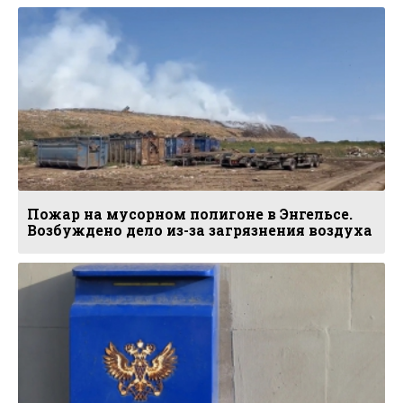
Пожар на мусорном полигоне в Энгельсе.
Возбуждено дело из-за загрязнения воздуха