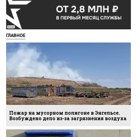
Реклама
ГЛАВНОЕ
Пожар на мусорном полигоне в Энгельсе.
Возбуждено дело из-за загрязнения воздуха