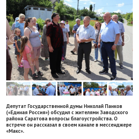
Депутат Государственной думы Николай Панков
(«Единая Россия») обсудил с жителями Заводского
района Саратова вопросы благоустройства. О
встрече он рассказал в своем канале в мессенджере
«Макс».