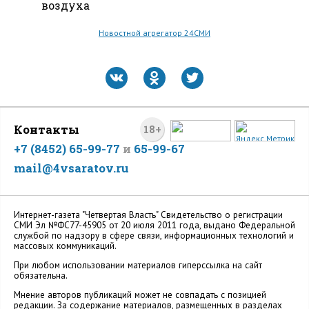
воздуха
Новостной агрегатор 24СМИ
Контакты
18+
+7 (8452) 65-99-77
и
65-99-67
mail@4vsaratov.ru
Интернет-газета "Четвертая Власть" Cвидетельство о регистрации
СМИ Эл №ФС77-45905 от 20 июля 2011 года, выдано Федеральной
службой по надзору в сфере связи, информационных технологий и
массовых коммуникаций.
При любом использовании материалов гиперссылка на сайт
обязательна.
Мнение авторов публикаций может не совпадать с позицией
редакции. За содержание материалов, размещенных в разделах