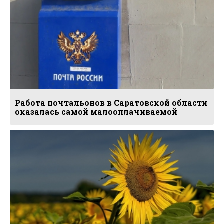
Работа почтальонов в Саратовской области
оказалась самой малооплачиваемой