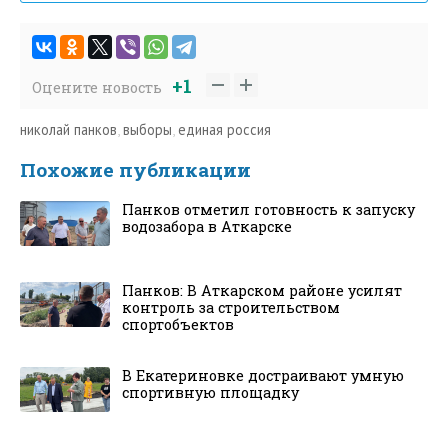
+1
Оцените новость
николай панков
,
выборы
,
единая россия
Похожие публикации
Панков отметил готовность к запуску
водозабора в Аткарске
Панков: В Аткарском районе усилят
контроль за строительством
спортобъектов
В Екатериновке достраивают умную
спортивную площадку