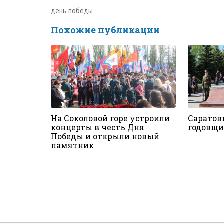
день победы
Похожие публикации
На Соколовой горе устроили
Саратов
концерты в честь Дня
годовщи
Победы и открыли новый
памятник