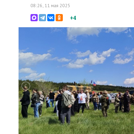
08:26, 11 мая 2025
+4