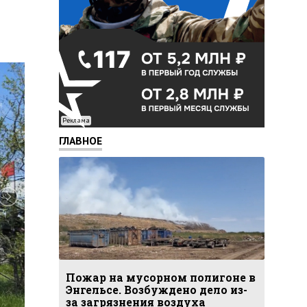
Реклама
ГЛАВНОЕ
Пожар на мусорном полигоне в
Энгельсе. Возбуждено дело из-
за загрязнения воздуха