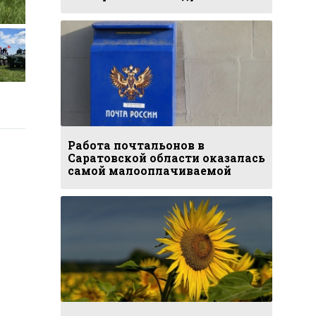
Работа почтальонов в
Саратовской области оказалась
самой малооплачиваемой