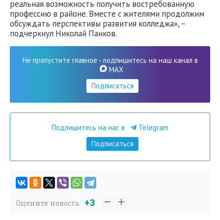
реальная возможность получить востребованную
профессию в районе. Вместе с жителями продолжим
обсуждать перспективы развития колледжа», –
подчеркнул Николай Панков.
Не пропустите главное - подпишитесь на наш канал в
MAX
Подписаться
Подпишитесь на нас в
Telegram
Подписаться
+3
Оцените новость