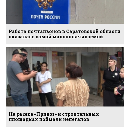
Работа почтальонов в Саратовской области
оказалась самой малооплачиваемой
На рынке «Привоз» и строительных
площадках поймали нелегалов