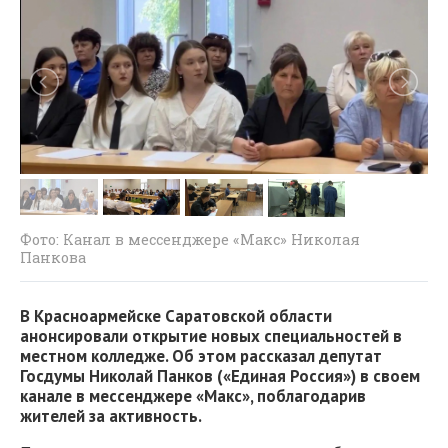
Фото: Канал в мессенджере «Макс» Николая
Панкова
В Красноармейске Саратовской области
анонсировали открытие новых специальностей в
местном колледже. Об этом рассказал депутат
Госдумы Николай Панков («Единая Россия») в своем
канале в мессенджере «Макс», поблагодарив
жителей за активность.