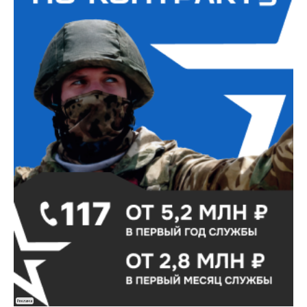
Реклама