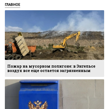
ГЛАВНОЕ
Пожар на мусорном полигоне: в Энгельсе
воздух все еще остается загрязненным