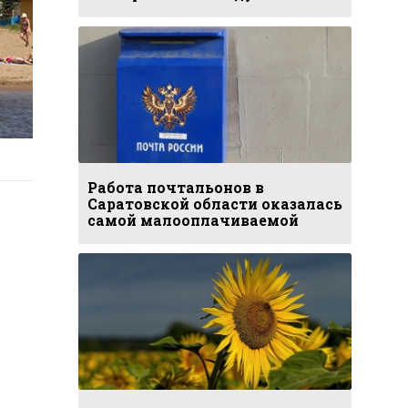
Работа почтальонов в
Саратовской области оказалась
самой малооплачиваемой