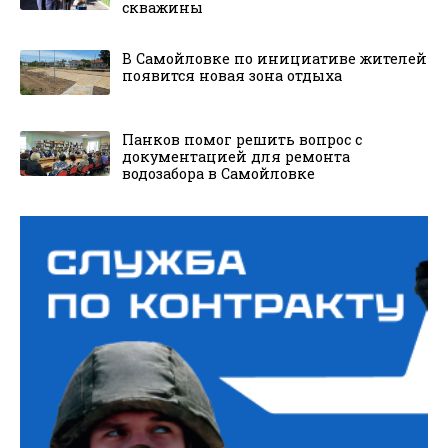
скважины
В Самойловке по инициативе жителей
появится новая зона отдыха
Панков помог решить вопрос с
документацией для ремонта
водозабора в Самойловке