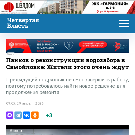
Реклама
Реклама
Панков о реконструкции водозабора в
Самойловке: Жители этого очень ждут
Предыдущий подрядчик не смог завершить работу,
поэтому потребовалось найти новое решение для
продолжения ремонта
09:05, 29 апреля 2026
+3