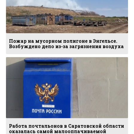
Пожар на мусорном полигоне в Энгельсе.
Возбуждено дело из-за загрязнения воздуха
Работа почтальонов в Саратовской области
оказалась самой малооплачиваемой