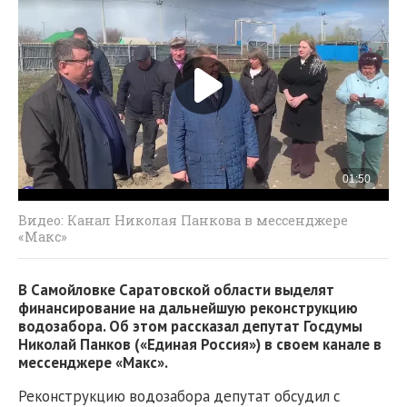
Видео: Канал Николая Панкова в мессенджере
«Макс»
В Самойловке Саратовской области выделят
финансирование на дальнейшую реконструкцию
водозабора. Об этом рассказал депутат Госдумы
Николай Панков («Единая Россия») в своем канале в
мессенджере «Макс».
Реконструкцию водозабора депутат обсудил с