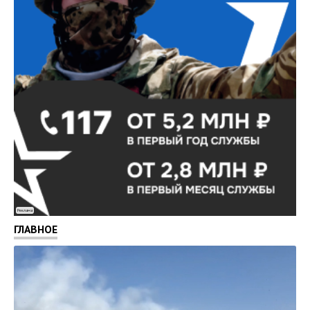
Реклама
ГЛАВНОЕ