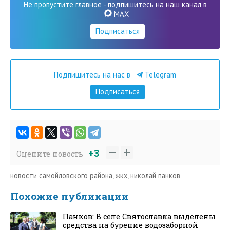
Не пропустите главное - подпишитесь на наш канал в
MAX
Подписаться
Подпишитесь на нас в
Telegram
Подписаться
+3
Оцените новость
новости самойловского района
,
жкх
,
николай панков
Похожие публикации
Панков: В селе Святославка выделены
средства на бурение водозаборной