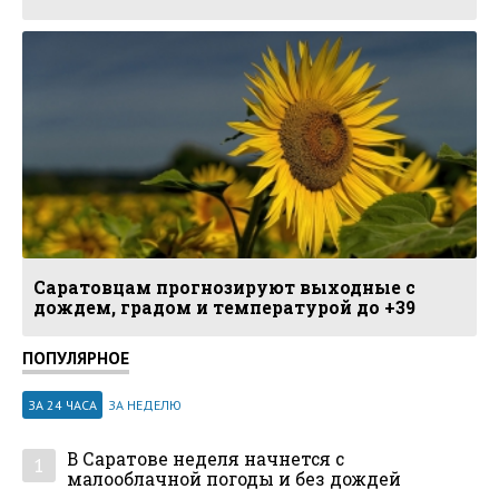
Саратовцам прогнозируют выходные с
дождем, градом и температурой до +39
ПОПУЛЯРНОЕ
ЗА 24 ЧАСА
ЗА НЕДЕЛЮ
В Саратове неделя начнется с
1
малооблачной погоды и без дождей