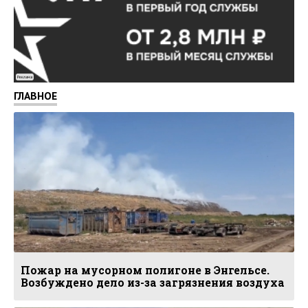
Реклама
ГЛАВНОЕ
Пожар на мусорном полигоне в Энгельсе.
Возбуждено дело из-за загрязнения воздуха