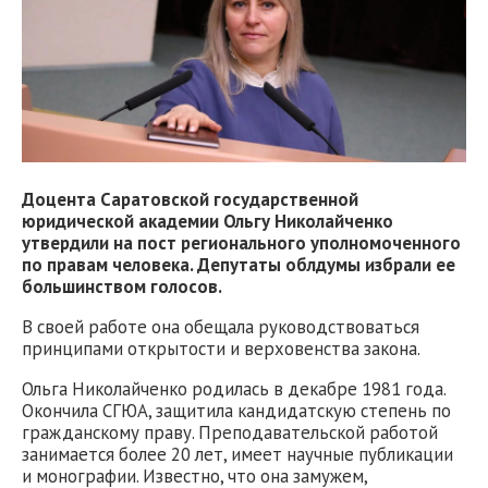
Доцента Саратовской государственной
юридической академии Ольгу Николайченко
утвердили на пост регионального уполномоченного
по правам человека. Депутаты облдумы избрали ее
большинством голосов.
В своей работе она обещала руководствоваться
принципами открытости и верховенства закона.
Ольга Николайченко родилась в декабре 1981 года.
Окончила СГЮА, защитила кандидатскую степень по
гражданскому праву. Преподавательской работой
занимается более 20 лет, имеет научные публикации
и монографии. Известно, что она замужем,