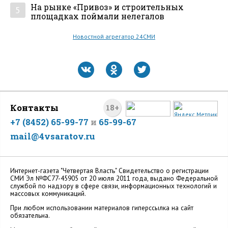
На рынке «Привоз» и строительных
5
площадках поймали нелегалов
Новостной агрегатор 24СМИ
Контакты
18+
+7 (8452) 65-99-77
и
65-99-67
mail@4vsaratov.ru
Интернет-газета "Четвертая Власть" Cвидетельство о регистрации
СМИ Эл №ФС77-45905 от 20 июля 2011 года, выдано Федеральной
службой по надзору в сфере связи, информационных технологий и
массовых коммуникаций.
При любом использовании материалов гиперссылка на сайт
обязательна.