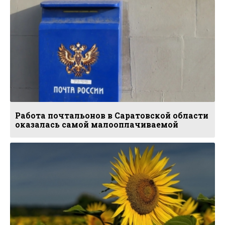
Работа почтальонов в Саратовской области
оказалась самой малооплачиваемой