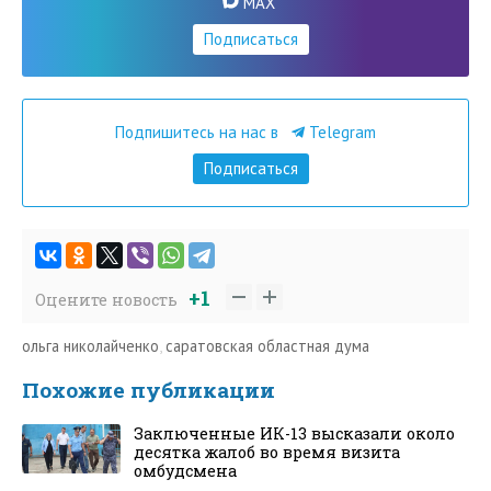
MAX
Подписаться
Подпишитесь на нас в
Telegram
Подписаться
+1
Оцените новость
ольга николайченко
,
саратовская областная дума
Похожие публикации
Заключенные ИК-13 высказали около
десятка жалоб во время визита
омбудсмена