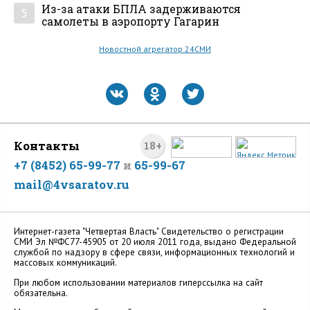
Из-за атаки БПЛА задерживаются
5
самолеты в аэропорту Гагарин
Новостной агрегатор 24СМИ
Контакты
18+
+7 (8452) 65-99-77
и
65-99-67
mail@4vsaratov.ru
Интернет-газета "Четвертая Власть" Cвидетельство о регистрации
СМИ Эл №ФС77-45905 от 20 июля 2011 года, выдано Федеральной
службой по надзору в сфере связи, информационных технологий и
массовых коммуникаций.
При любом использовании материалов гиперссылка на сайт
обязательна.