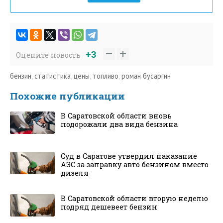
+3
Оцените новость
бензин
,
статистика
,
цены
,
топливо
,
роман бусаргин
Похожие публикации
В Саратовской области вновь
подорожали два вида бензина
Суд в Саратове утвердил наказание
АЗС за заправку авто бензином вместо
дизеля
В Саратовской области вторую неделю
подряд дешевеет бензин