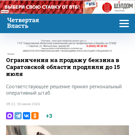
Реклама
Реклама
Ограничения на продажу бензина в
Саратовской области продлили до 15
июля
Соответствующее решение принял региональный
оперативный штаб
09:22, 30 июня 2026
+3