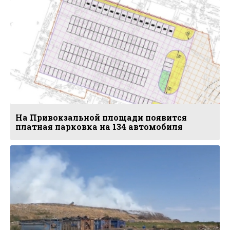
На Привокзальной площади появится
платная парковка на 134 автомобиля