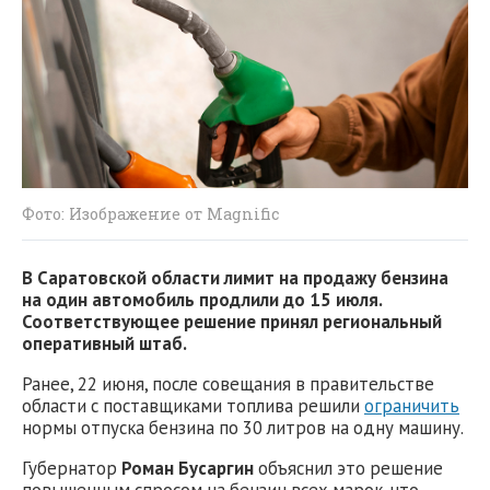
Фото: Изображение от Magnific
В Саратовской области лимит на продажу бензина
на один автомобиль продлили до 15 июля.
Соответствующее решение принял региональный
оперативный штаб.
Ранее, 22 июня, после совещания в правительстве
области с поставщиками топлива решили
ограничить
нормы отпуска бензина по 30 литров на одну машину.
Губернатор
Роман Бусаргин
объяснил это решение
повышенным спросом на бензин всех марок, что