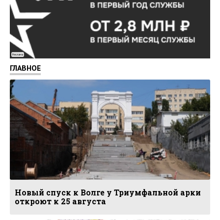
Реклама
ГЛАВНОЕ
Новый спуск к Волге у Триумфальной арки
откроют к 25 августа