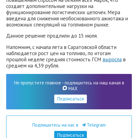
создает дополнительные нагрузки на
функционирование логистических цепочек. Мера
введена для снижения необоснованного ажиотажа и
возможных спекуляций на топливном рынке.
Данное решение продлили до 15 июля.
Напомним, с начала лета в Саратовской области
наблюдается рост цен на топливо, по итогам
прошлой неделе средняя стоимость ГСМ
выросла
в
среднем на 4,39 рубля.
Не пропустите главное - подпишитесь на наш канал в
MAX
Подписаться
Подпишитесь на нас в
Telegram
Подписаться