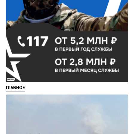
Реклама
ГЛАВНОЕ