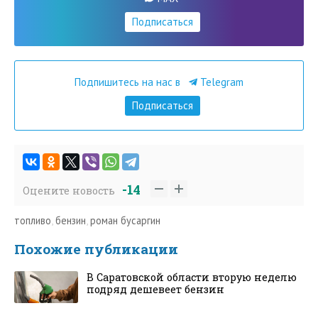
Подписаться
Подпишитесь на нас в
Telegram
Подписаться
-14
Оцените новость
топливо
,
бензин
,
роман бусаргин
Похожие публикации
В Саратовской области вторую неделю
подряд дешевеет бензин