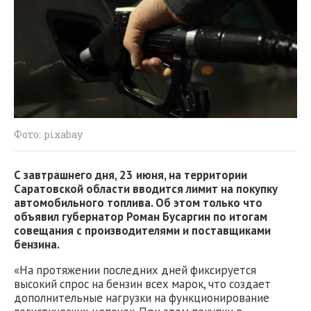
Фото: pixabay
С завтрашнего дня, 23 июня, на территории
Саратовской области вводится лимит на покупку
автомобильного топлива. Об этом только что
объявил губернатор Роман Бусаргин по итогам
совещания с производителями и поставщиками
бензина.
«На протяжении последних дней фиксируется
высокий спрос на бензин всех марок, что создает
дополнительные нагрузки на функционирование