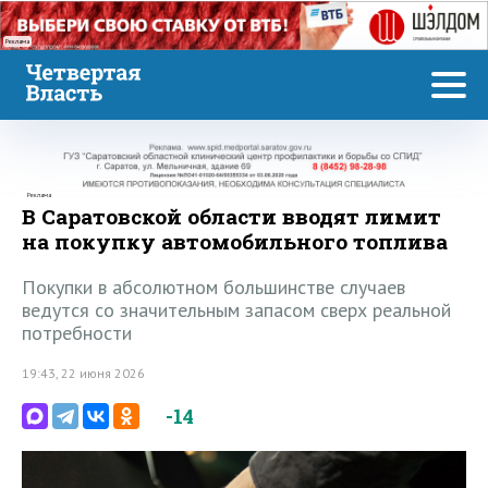
Реклама
Реклама
В Саратовской области вводят лимит
на покупку автомобильного топлива
Покупки в абсолютном большинстве случаев
ведутся со значительным запасом сверх реальной
потребности
19:43, 22 июня 2026
-14