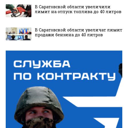
В Саратовской области увеличили
лимит на отпуск топлива до 40 литров
В Саратовской области увеличат лимит
продажи бензина до 40 литров