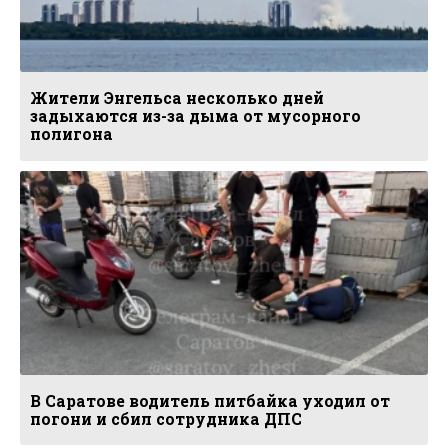
Жители Энгельса несколько дней
задыхаются из-за дыма от мусорного
полигона
В Саратове водитель питбайка уходил от
погони и сбил сотрудника ДПС