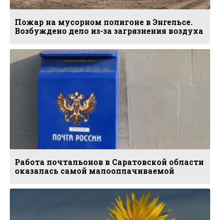
Пожар на мусорном полигоне в Энгельсе.
Возбуждено дело из-за загрязнения воздуха
Работа почтальонов в Саратовской области
оказалась самой малооплачиваемой