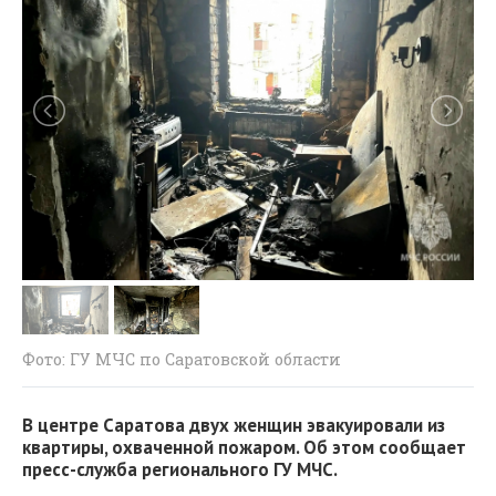
Фото: ГУ МЧС по Саратовской области
В центре Саратова двух женщин эвакуировали из
квартиры, охваченной пожаром. Об этом сообщает
пресс-служба регионального ГУ МЧС.