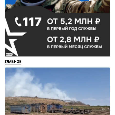
Реклама
ГЛАВНОЕ