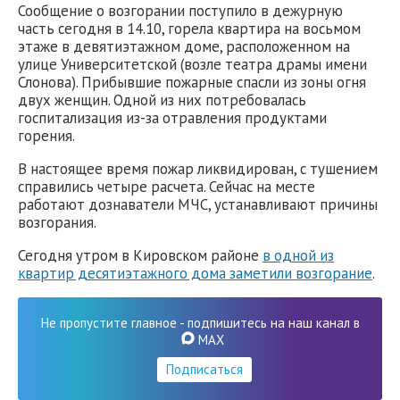
Сообщение о возгорании поступило в дежурную
часть сегодня в 14.10, горела квартира на восьмом
этаже в девятиэтажном доме, расположенном на
улице Университетской (возле театра драмы имени
Слонова). Прибывшие пожарные спасли из зоны огня
двух женщин. Одной из них потребовалась
госпитализация из-за отравления продуктами
горения.
В настоящее время пожар ликвидирован, с тушением
справились четыре расчета. Сейчас на месте
работают дознаватели МЧС, устанавливают причины
возгорания.
Сегодня утром в Кировском районе
в одной из
квартир десятиэтажного дома заметили возгорание
.
Не пропустите главное - подпишитесь на наш канал в
MAX
Подписаться