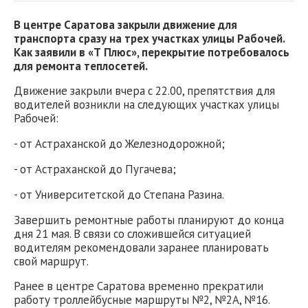
В центре Саратова закрыли движение для
транспорта сразу на трех участках улицы Рабочей.
Как заявили в «Т Плюс», перекрытие потребовалось
для ремонта теплосетей.
Движение закрыли вчера с 22.00, препятствия для
водителей возникли на следующих участках улицы
Рабочей:
- от Астраханской до Железнодорожной;
- от Астраханской до Пугачева;
- от Университетской до Степана Разина.
Завершить ремонтные работы планируют до конца
дня 21 мая. В связи со сложившейся ситуацией
водителям рекомендовали заранее планировать
свой маршрут.
Ранее в центре Саратова временно прекратили
работу троллейбусные маршруты №2, №2А, №16.