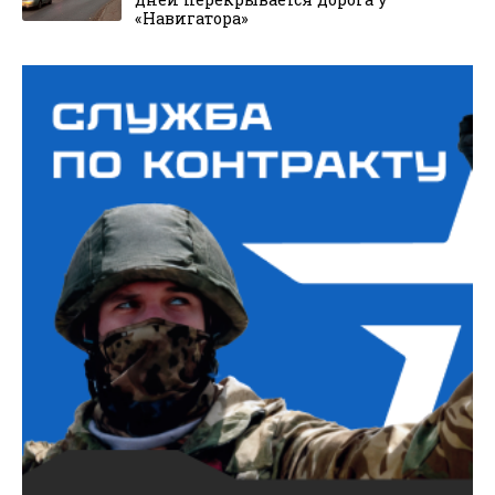
«Навигатора»