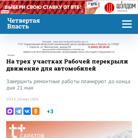
Реклама
Реклама
На трех участках Рабочей перекрыли
движение для автомобилей
Завершить ремонтные работы планируют до конца
дня 21 мая
10:23, 20 мая 2026
+3