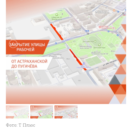
Фото: Т Плюс