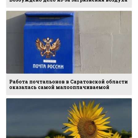
Работа почтальонов в Саратовской области
оказалась самой малооплачиваемой