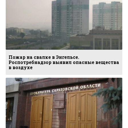
Пожар на свалке в Энгельсе.
Роспотребнадзор выявил опасные вещества
в воздухе