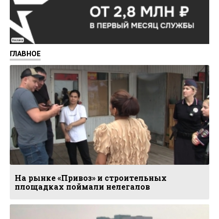
Реклама
ГЛАВНОЕ
На рынке «Привоз» и строительных
площадках поймали нелегалов