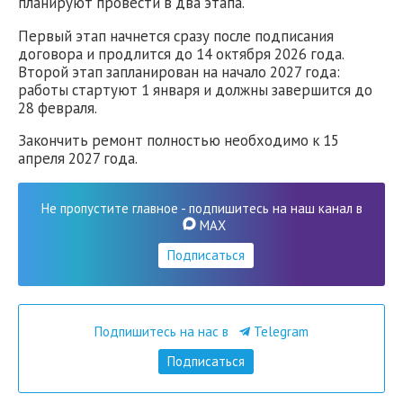
планируют провести в два этапа.
Первый этап начнется сразу после подписания
договора и продлится до 14 октября 2026 года.
Второй этап запланирован на начало 2027 года:
работы стартуют 1 января и должны завершится до
28 февраля.
Закончить ремонт полностью необходимо к 15
апреля 2027 года.
Не пропустите главное - подпишитесь на наш канал в
MAX
Подписаться
Подпишитесь на нас в
Telegram
Подписаться