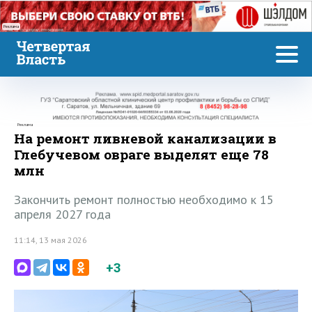
Реклама
Реклама
На ремонт ливневой канализации в
Глебучевом овраге выделят еще 78
млн
Закончить ремонт полностью необходимо к 15
апреля 2027 года
11:14, 13 мая 2026
+3