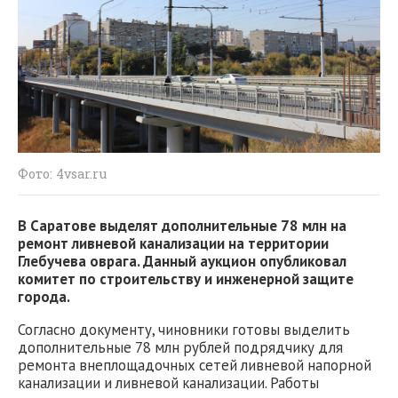
Фото: 4vsar.ru
В Саратове выделят дополнительные 78 млн на
ремонт ливневой канализации на территории
Глебучева оврага. Данный аукцион опубликовал
комитет по строительству и инженерной защите
города.
Согласно документу, чиновники готовы выделить
дополнительные 78 млн рублей подрядчику для
ремонта внеплощадочных сетей ливневой напорной
канализации и ливневой канализации. Работы