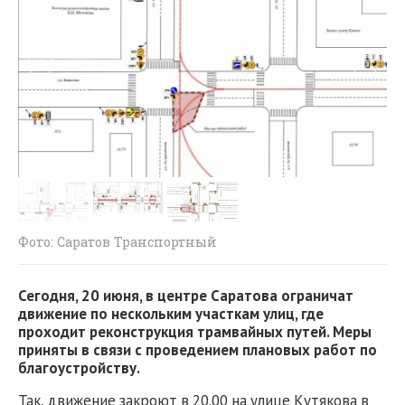
Фото: Саратов Транспортный
Сегодня, 20 июня, в центре Саратова ограничат
движение по нескольким участкам улиц, где
проходит реконструкция трамвайных путей. Меры
приняты в связи с проведением плановых работ по
благоустройству.
Так, движение закроют в 20.00 на улице Кутякова в