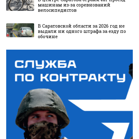
машинам из-за соревнований
велосипедистов
В Саратовской области за 2026 год не
выдали ни одного штрафа за езду по
обочине