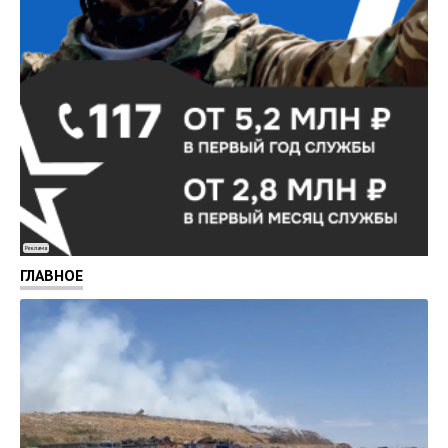
Реклама
ГЛАВНОЕ