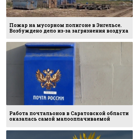
Пожар на мусорном полигоне в Энгельсе.
Возбуждено дело из-за загрязнения воздуха
Работа почтальонов в Саратовской области
оказалась самой малооплачиваемой