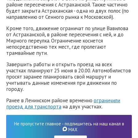
районе пересечения с Астраханской. Также частично
будет закрыта Астраханская - одна из двух полос (по
направлению от Сенного рынка к Московской).
Кроме того, движение ограничат по улице Вавилова
от Астраханской, в районе пересечения с ней, и до
Мирного переулка. Ограничение коснется
непосредственно тех мест, где пролегают
трамвайные пути.
Завершить работы и открыть проезд на всех
участках планируют 25 июня в 20.00. Автомобилистов
просят заранее планировать свой маршрут и
учитывать данные изменения при движении по
городу.
Ранее в Ленинском районе временно
ограничили
проезд для транспорта
на двух участках.
Не пропустите главное - подпишитесь на наш канал в
MAX