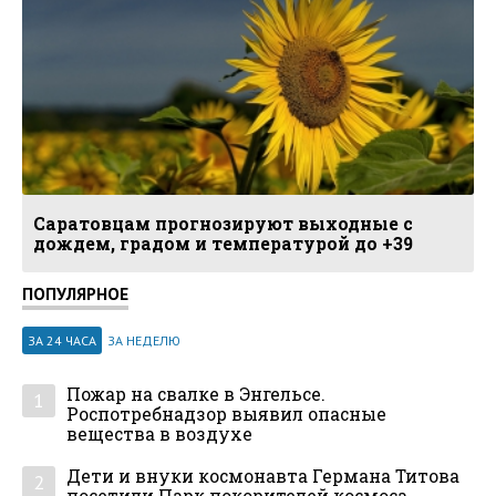
Саратовцам прогнозируют выходные с
дождем, градом и температурой до +39
ПОПУЛЯРНОЕ
ЗА 24 ЧАСА
ЗА НЕДЕЛЮ
Пожар на свалке в Энгельсе.
1
Роспотребнадзор выявил опасные
вещества в воздухе
Дети и внуки космонавта Германа Титова
2