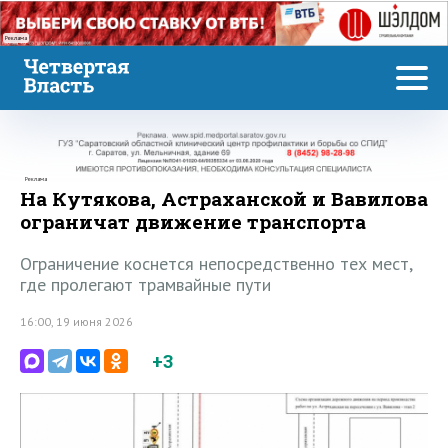
Реклама
Реклама
На Кутякова, Астраханской и Вавилова
ограничат движение транспорта
Ограничение коснется непосредственно тех мест,
где пролегают трамвайные пути
16:00, 19 июня 2026
+3