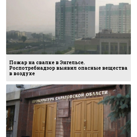
Пожар на свалке в Энгельсе.
Роспотребнадзор выявил опасные вещества
в воздухе