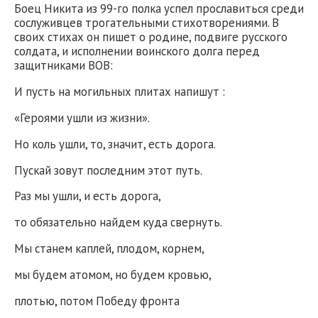
Боец Никита из 99-го полка успел прославиться среди
сослуживцев трогательными стихотворениями. В
своих стихах он пишет о родине, подвиге русского
солдата, и исполнении воинского долга перед
защитниками ВОВ:
И пусть на могильных плитах напишут :
«Героями ушли из жизни».
Но коль ушли, то, значит, есть дорога.
Пускай зовут последним этот путь.
Раз мы ушли, и есть дорога,
то обязательно найдем куда свернуть.
Мы станем каплей, плодом, корнем,
мы будем атомом, но будем кровью,
плотью, потом Победу фронта