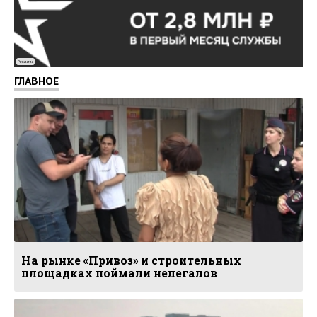
Реклама
ГЛАВНОЕ
На рынке «Привоз» и строительных
площадках поймали нелегалов