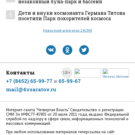
незаконный луна-парк и бассейн
Дети и внуки космонавта Германа Титова
5
посетили Парк покорителей космоса
Новостной агрегатор 24СМИ
Контакты
18+
+7 (8452) 65-99-77
и
65-99-67
mail@4vsaratov.ru
Интернет-газета "Четвертая Власть" Cвидетельство о регистрации
СМИ Эл №ФС77-45905 от 20 июля 2011 года, выдано Федеральной
службой по надзору в сфере связи, информационных технологий и
массовых коммуникаций.
При любом использовании материалов гиперссылка на сайт