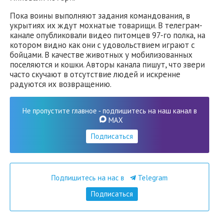
Пока воины выполняют задания командования, в
укрытиях их ждут мохнатые товарищи. В телеграм-
канале опубликовали видео питомцев 97-го полка, на
котором видно как они с удовольствием играют с
бойцами. В качестве животных у мобилизованных
поселяются и кошки. Авторы канала пишут, что звери
часто скучают в отсутствие людей и искренне
радуются их возвращению.
Не пропустите главное - подпишитесь на наш канал в
MAX
Подписаться
Подпишитесь на нас в
Telegram
Подписаться