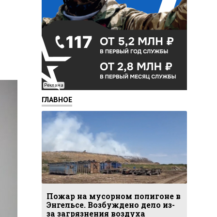
Реклама
ГЛАВНОЕ
Пожар на мусорном полигоне в
Энгельсе. Возбуждено дело из-
за загрязнения воздуха