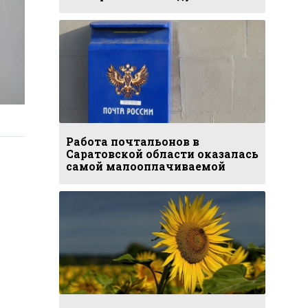
Работа почтальонов в
Саратовской области оказалась
самой малооплачиваемой