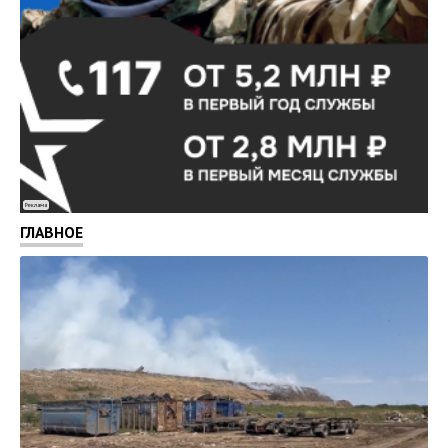
Реклама
ГЛАВНОЕ