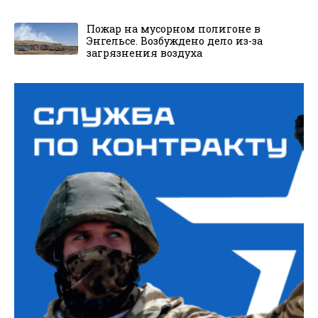
Пожар на мусорном полигоне в
Энгельсе. Возбуждено дело из-за
загрязнения воздуха