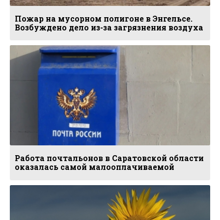
Пожар на мусорном полигоне в Энгельсе.
Возбуждено дело из-за загрязнения воздуха
Работа почтальонов в Саратовской области
оказалась самой малооплачиваемой