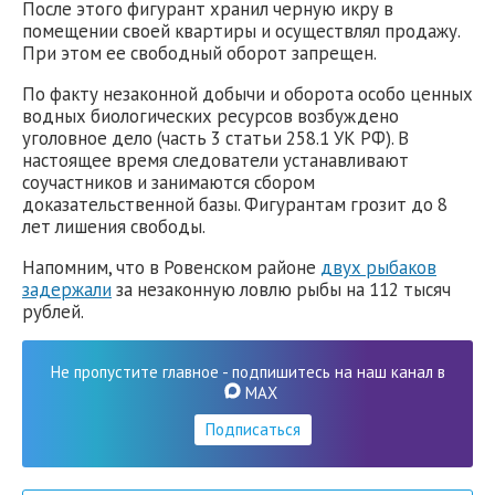
После этого фигурант хранил черную икру в
помещении своей квартиры и осуществлял продажу.
При этом ее свободный оборот запрещен.
По факту незаконной добычи и оборота особо ценных
водных биологических ресурсов возбуждено
уголовное дело (часть 3 статьи 258.1 УК РФ). В
настоящее время следователи устанавливают
соучастников и занимаются сбором
доказательственной базы. Фигурантам грозит до 8
лет лишения свободы.
Напомним, что в Ровенском районе
двух рыбаков
задержали
за незаконную ловлю рыбы на 112 тысяч
рублей.
Не пропустите главное - подпишитесь на наш канал в
MAX
Подписаться