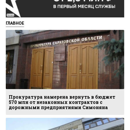
Реклама
ГЛАВНОЕ
Прокуратура намерена вернуть в бюджет
570 млн от незаконных контрактов с
дорожными предприятиями Симоняна