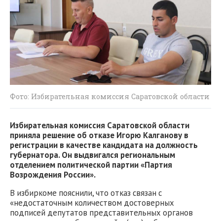
Фото: Избирательная комиссия Саратовской области
Избирательная комиссия Саратовской области
приняла решение об отказе Игорю Калганову в
регистрации в качестве кандидата на должность
губернатора. Он выдвигался региональным
отделением политической партии «Партия
Возрождения России».
В избиркоме пояснили, что отказ связан с
«недостаточным количеством достоверных
подписей депутатов представительных органов