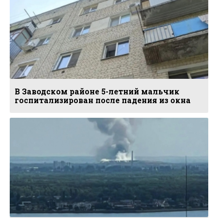
В Заводском районе 5-летний мальчик
госпитализирован после падения из окна