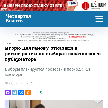
Реклама
Реклама
Игорю Калганову отказали в
регистрации на выборах саратовского
губернатора
Выборы планируется провести в период 9-11
сентября
09:22, 1 августа 2022
+5