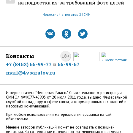
на подростка из-за требований фото детей
Новостной агрегатор 24СМИ
Контакты
18+
+7 (8452) 65-99-77
и
65-99-67
mail@4vsaratov.ru
Интернет-газета "Четвертая Власть" Cвидетельство о регистрации
СМИ Эл №ФС77-45905 от 20 июля 2011 года, выдано Федеральной
службой по надзору в сфере связи, информационных технологий и
массовых коммуникаций.
При любом использовании материалов гиперссылка на сайт
обязательна.
Мнение авторов публикаций может не совпадать с позицией
редакции. За содержание материалов, размещенных в разделах