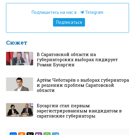
Подпишитесь на нас в
Telegram
Подписаться
Сюжет
В Саратовской области на
губернаторских выборах лидирует
Роман Бусаргин
Артём Чеботарёв о выборах губернатора
и решении проблем Саратовской
области
Бусаргин стал первым
зарегистрированным кандидатом в
саратовские губернаторы