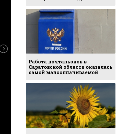
Работа почтальонов в
Саратовской области оказалась
самой малооплачиваемой