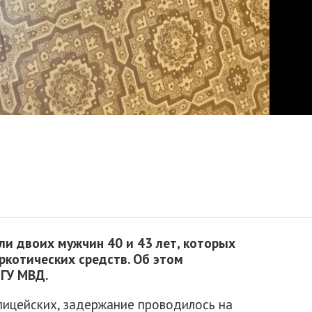
ли двоих мужчин 40 и 43 лет, которых
ркотических средств. Об этом
 ГУ МВД.
ицейских, задержание проводилось на