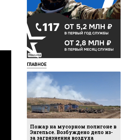
Реклама
ГЛАВНОЕ
Пожар на мусорном полигоне в
Энгельсе. Возбуждено дело из-
за загрязнения воздуха