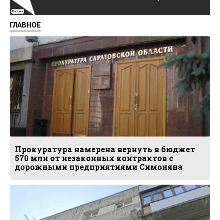
Реклама
ГЛАВНОЕ
Прокуратура намерена вернуть в бюджет
570 млн от незаконных контрактов с
дорожными предприятиями Симоняна