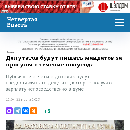
Реклама
Реклама
Депутатов будут лишать мандатов за
прогулы в течение полугода
Публичные отчеты о доходах будут
предоставлять те депутаты, которые получают
зарплату непосредственно в думе
12:04, 22 марта 2023
+5