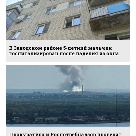
В Заводском районе 5-летний мальчик
госпитализирован после падения из окна
Прокуратура и Роспотребнадзор проверят