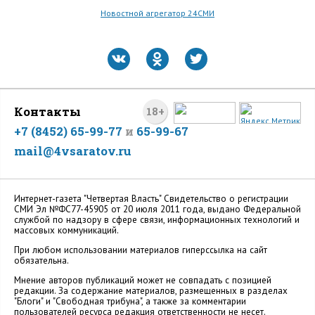
Новостной агрегатор 24СМИ
Контакты
18+
+7 (8452) 65-99-77
и
65-99-67
mail@4vsaratov.ru
Интернет-газета "Четвертая Власть" Cвидетельство о регистрации
СМИ Эл №ФС77-45905 от 20 июля 2011 года, выдано Федеральной
службой по надзору в сфере связи, информационных технологий и
массовых коммуникаций.
При любом использовании материалов гиперссылка на сайт
обязательна.
Мнение авторов публикаций может не совпадать с позицией
редакции. За содержание материалов, размещенных в разделах
"Блоги" и "Свободная трибуна", а также за комментарии
пользователей ресурса редакция ответственности не несет.