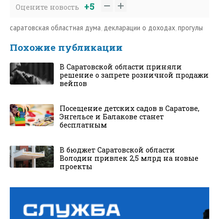
+5
Оцените новость
саратовская областная дума
,
декларации о доходах
,
прогулы
Похожие публикации
В Саратовской области приняли
решение о запрете розничной продажи
вейпов
Посещение детских садов в Саратове,
Энгельсе и Балакове станет
бесплатным
В бюджет Саратовской области
Володин привлек 2,5 млрд на новые
проекты