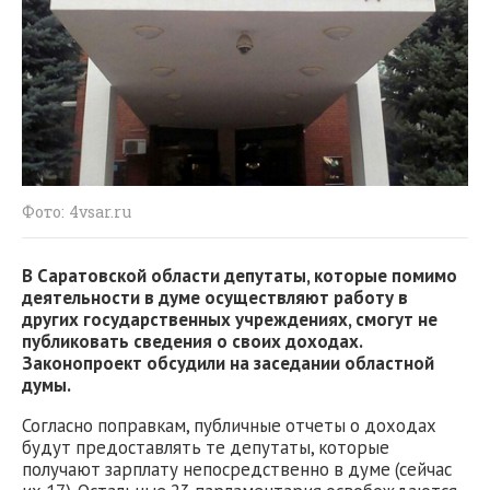
Фото: 4vsar.ru
В Саратовской области депутаты, которые помимо
деятельности в думе осуществляют работу в
других государственных учреждениях, смогут не
публиковать сведения о своих доходах.
Законопроект обсудили на заседании областной
думы.
Согласно поправкам, публичные отчеты о доходах
будут предоставлять те депутаты, которые
получают зарплату непосредственно в думе (сейчас