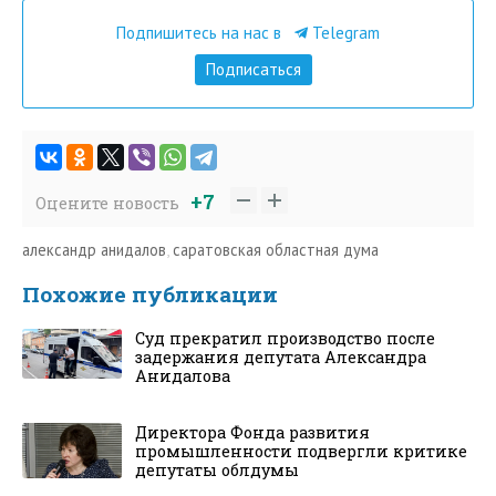
Подпишитесь на нас в
Telegram
Подписаться
+7
Оцените новость
александр анидалов
,
саратовская областная дума
Похожие публикации
Суд прекратил производство после
задержания депутата Александра
Анидалова
Директора Фонда развития
промышленности подвергли критике
депутаты облдумы