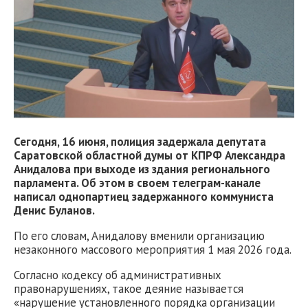
Сегодня, 16 июня, полиция задержала депутата
Саратовской областной думы от КПРФ Александра
Анидалова при выходе из здания регионального
парламента. Об этом в своем телеграм-канале
написал однопартиец задержанного коммуниста
Денис Буланов.
По его словам, Анидалову вменили организацию
незаконного массового мероприятия 1 мая 2026 года.
Согласно кодексу об административных
правонарушениях, такое деяние называется
«нарушение установленного порядка организации