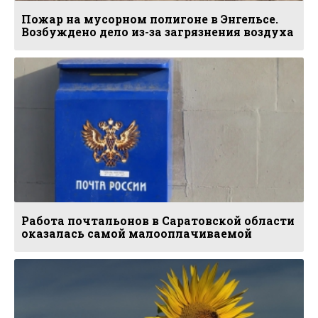
Пожар на мусорном полигоне в Энгельсе.
Возбуждено дело из-за загрязнения воздуха
Работа почтальонов в Саратовской области
оказалась самой малооплачиваемой