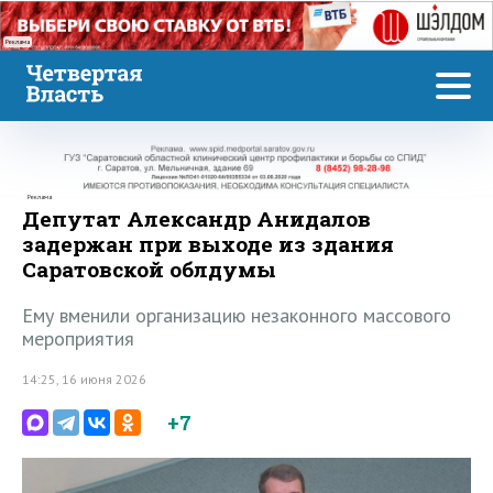
Реклама
Реклама
Депутат Александр Анидалов
задержан при выходе из здания
Саратовской облдумы
Ему вменили организацию незаконного массового
мероприятия
14:25, 16 июня 2026
+7