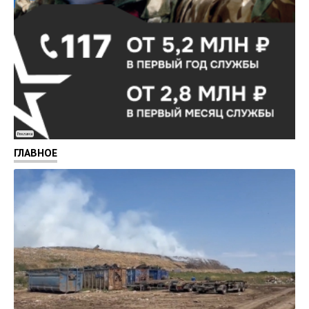
Реклама
ГЛАВНОЕ