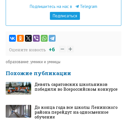
Подпишитесь на нас в
Telegram
Подписаться
+6
Оцените новость
образование
,
умники и умницы
Похожие публикации
Девять саратовских школьников
победили во Всероссийском конкурсе
До конца года все школы Ленинского
района перейдут на односменное
обучение