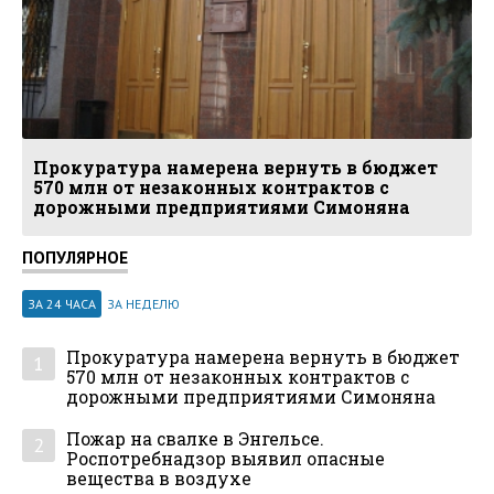
Прокуратура намерена вернуть в бюджет
570 млн от незаконных контрактов с
дорожными предприятиями Симоняна
ПОПУЛЯРНОЕ
ЗА 24 ЧАСА
ЗА НЕДЕЛЮ
Прокуратура намерена вернуть в бюджет
1
570 млн от незаконных контрактов с
дорожными предприятиями Симоняна
Пожар на свалке в Энгельсе.
2
Роспотребнадзор выявил опасные
вещества в воздухе