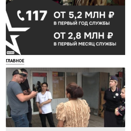
Реклама
ГЛАВНОЕ