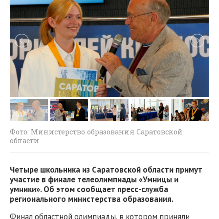
Фото: Министерство образования Саратовской
области
Четыре школьника из Саратовской области примут
участие в финале телеолимпиады «Умницы и
умники». Об этом сообщает пресс-служба
регионального министерства образования.
Финал областной олимпиады, в котором приняли