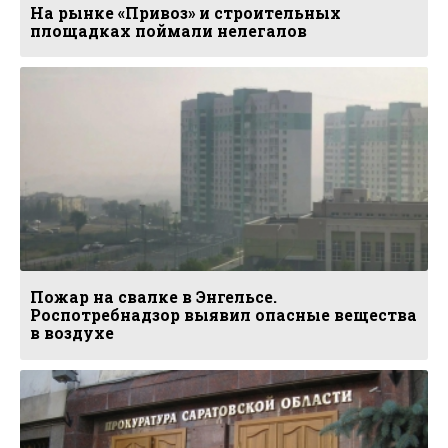
На рынке «Привоз» и строительных
площадках поймали нелегалов
Пожар на свалке в Энгельсе.
Роспотребнадзор выявил опасные вещества
в воздухе