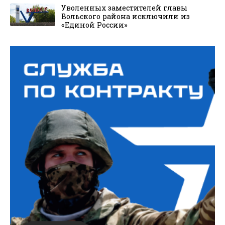
Уволенных заместителей главы
Вольского района исключили из
«Единой России»