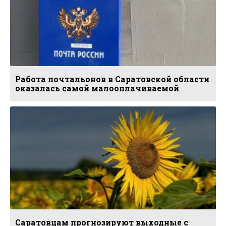
Работа почтальонов в Саратовской области
оказалась самой малооплачиваемой
Саратовцам прогнозируют выходные с