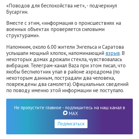
«Поводов для беспокойства нет», - подчеркнул
Бусаргин.
Вместе с этим, «информация о происшествиях на
военных объектах проверяется силовыми
структурами».
Напомним, около 6.00 жители Энгельса и Саратова
услышали мощный хлопок, напоминающий
взрыв
. В
некоторых домах дрожали стекла, чувствовалась
вибрация. Телеграм-канал Baza при этом писал, что
якобы беспилотник упал в районе аэродрома (по
некоторым данным, пострадали два человека,
повреждены два самолета). Официальных сведений
по поводу именно этой информации не поступало.
Не пропустите главное - подпишитесь на наш канал в
MAX
Подписаться