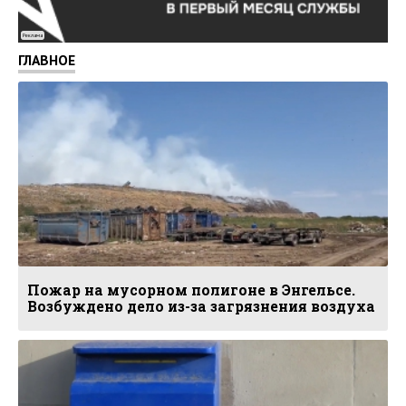
Реклама
ГЛАВНОЕ
Пожар на мусорном полигоне в Энгельсе.
Возбуждено дело из-за загрязнения воздуха