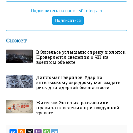
Подпишитесь на нас в
Telegram
Подписаться
Сюжет
В Энгельсе услышали сирену и хлопок.
Проверяются сведения о ЧП на
военном объекте
Дипломат Гаврилов: Удар по
энгельсскому аэродрому мог создать
риск для ядерной безопасности
Жителям Энгельса разъяснили
правила поведения при воздушной
тревоге