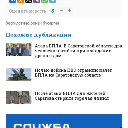
-8
Оцените новость
беспилотник
,
роман бусаргин
Похожие публикации
Атака БПЛА. В Саратовской области два
человека погибли при попадании
дрона в дом
Ночью войска ПВО отразили налет
БПЛА на Саратовскую область
После атаки БПЛА для жителей
Саратова открыта горячая линия