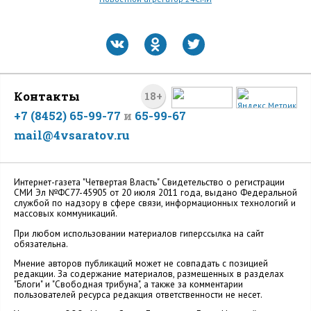
Контакты
18+
+7 (8452) 65-99-77
и
65-99-67
mail@4vsaratov.ru
Интернет-газета "Четвертая Власть" Cвидетельство о регистрации
СМИ Эл №ФС77-45905 от 20 июля 2011 года, выдано Федеральной
службой по надзору в сфере связи, информационных технологий и
массовых коммуникаций.
При любом использовании материалов гиперссылка на сайт
обязательна.
Мнение авторов публикаций может не совпадать с позицией
редакции. За содержание материалов, размещенных в разделах
"Блоги" и "Свободная трибуна", а также за комментарии
пользователей ресурса редакция ответственности не несет.