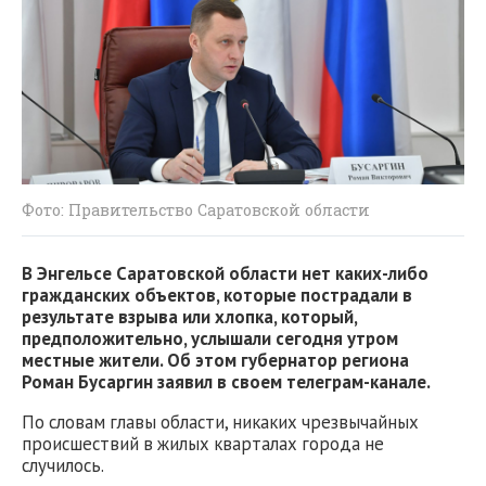
Фото: Правительство Саратовской области
В Энгельсе Саратовской области нет каких-либо
гражданских объектов, которые пострадали в
результате взрыва или хлопка, который,
предположительно, услышали сегодня утром
местные жители. Об этом губернатор региона
Роман Бусаргин заявил в своем телеграм-канале.
По словам главы области, никаких чрезвычайных
происшествий в жилых кварталах города не
случилось.