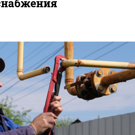
снабжения