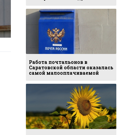
Работа почтальонов в
Саратовской области оказалась
самой малооплачиваемой