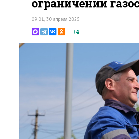
ограничении газо
09:01, 30 апреля 2025
+4