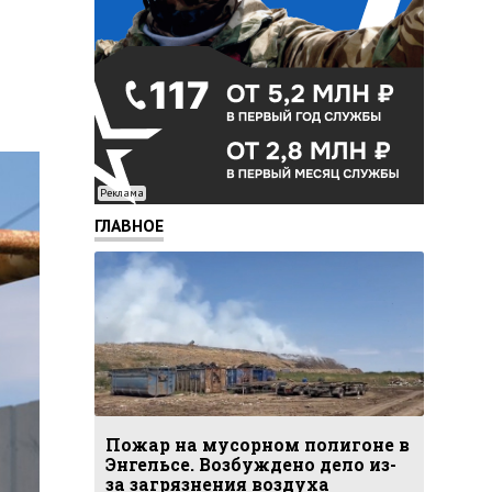
Реклама
ГЛАВНОЕ
Пожар на мусорном полигоне в
Энгельсе. Возбуждено дело из-
за загрязнения воздуха