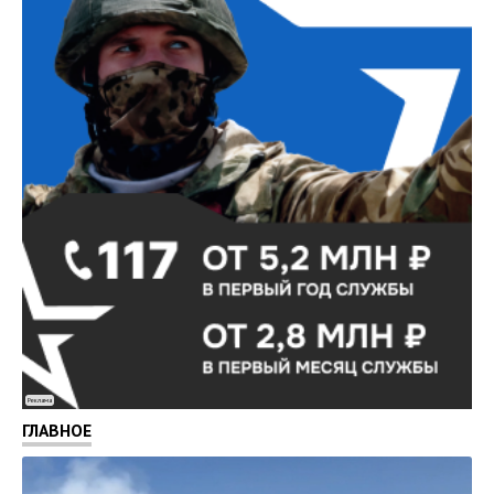
Реклама
ГЛАВНОЕ