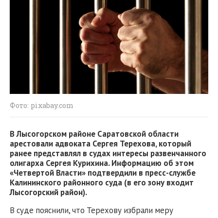
Фото: pixabay.com
В Лысогорском районе Саратовской области
арестовали адвоката Сергея Терехова, который
ранее представлял в судах интересы развенчанного
олигарха Сергея Курихина. Информацию об этом
«Четвертой Власти» подтвердили в пресс-службе
Калининского районного суда (в его зону входит
Лысогорский район).
В суде пояснили, что Терехову избрали меру