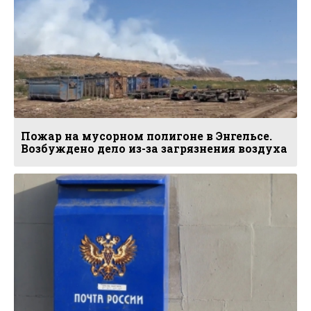
Пожар на мусорном полигоне в Энгельсе.
Возбуждено дело из-за загрязнения воздуха