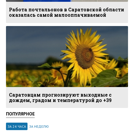
Работа почтальонов в Саратовской области
оказалась самой малооплачиваемой
Саратовцам прогнозируют выходные с
дождем, градом и температурой до +39
ПОПУЛЯРНОЕ
ЗА 24 ЧАСА
ЗА НЕДЕЛЮ