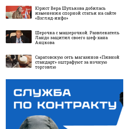
Юрист Вера Шулькова добилась
изменения спорной статьи на сайте
«Взгляд-инфо»
Шерочка с машерочкой. Развлекатель
Ландо защитил своего шеф-хана
Аяцкова
Саратовскую сеть магазинов «Пивной
стандарт» оштрафуют за ночную
торговлю