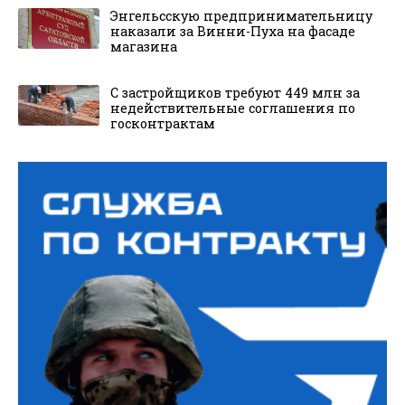
Энгельсскую предпринимательницу
наказали за Винни-Пуха на фасаде
магазина
С застройщиков требуют 449 млн за
недействительные соглашения по
госконтрактам