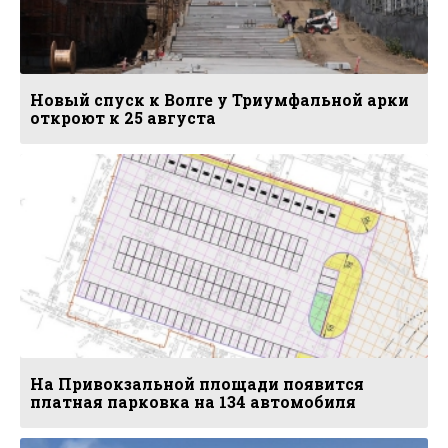
Новый спуск к Волге у Триумфальной арки
откроют к 25 августа
На Привокзальной площади появится
платная парковка на 134 автомобиля