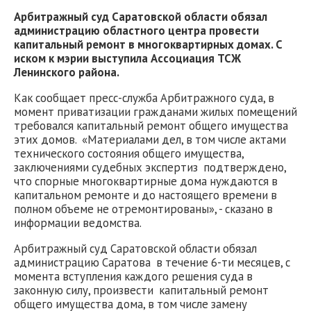
Арбитражный суд Саратовской области обязал
администрацию областного центра провести
капитальный ремонт в многоквартирных домах. С
иском к мэрии выступила Ассоциация ТСЖ
Ленинского района.
Как сообщает пресс-служба Арбитражного суда, в
момент приватизации гражданами жилых помещений
требовался капитальный ремонт общего имущества
этих домов. «Материалами дел, в том числе актами
технического состояния общего имущества,
заключениями судебных экспертиз подтверждено,
что спорные многоквартирные дома нуждаются в
капитальном ремонте и до настоящего времени в
полном объеме не отремонтированы», - сказано в
информации ведомства.
Арбитражный суд Саратовской области обязал
администрацию Саратова в течение 6-ти месяцев, с
момента вступления каждого решения суда в
законную силу, произвести капитальный ремонт
общего имущества дома, в том числе замену