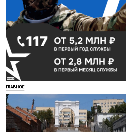
Реклама
ГЛАВНОЕ