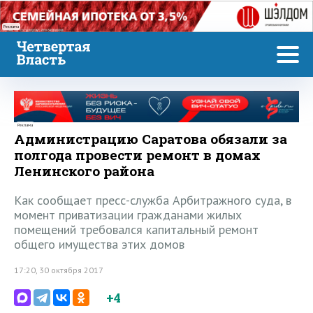
Реклама
Реклама
Администрацию Саратова обязали за
полгода провести ремонт в домах
Ленинского района
Как сообщает пресс-служба Арбитражного суда, в
момент приватизации гражданами жилых
помещений требовался капитальный ремонт
общего имущества этих домов
17:20, 30 октября 2017
+4