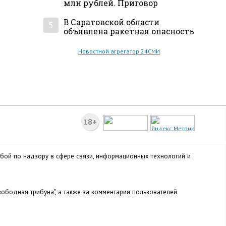
млн рублей. Приговор
В Саратовской области
5
объявлена ракетная опасность
Новостной агрегатор 24СМИ
18+
жбой по надзору в сфере связи, информационных технологий и
ободная трибуна", а также за комментарии пользователей