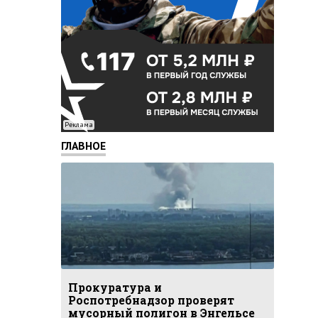
Реклама
ГЛАВНОЕ
Прокуратура и
Роспотребнадзор проверят
мусорный полигон в Энгельсе