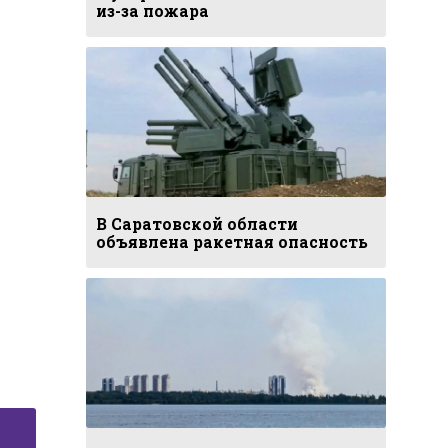
из-за пожара
В Саратовской области
объявлена ракетная опасность