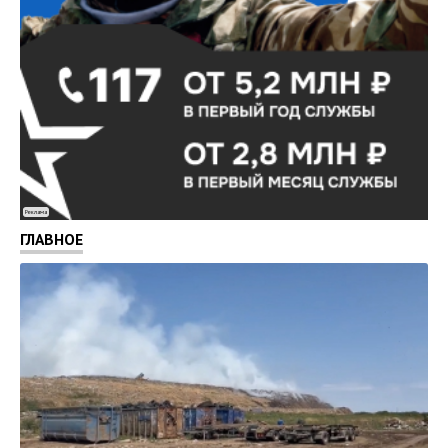
Реклама
ГЛАВНОЕ