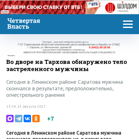
Реклама
Реклама
Во дворе на Тархова обнаружено тело
застреленного мужчины
Сегодня в Ленинском районе Саратова мужчина
скончался в результате, предположительно,
огнестрельного ранения
13:24, 15 августа 2017
+7
Сегодня в Ленинском районе Саратова мужчина