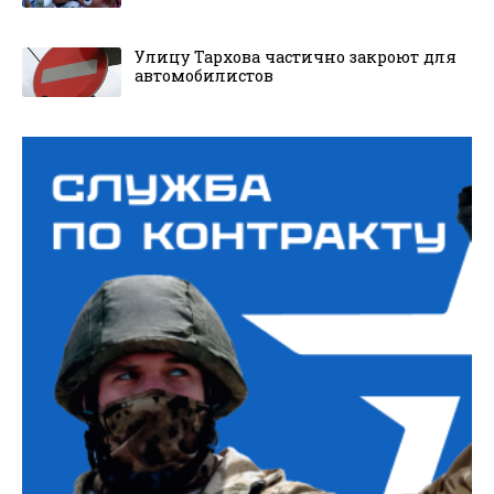
Улицу Тархова частично закроют для
автомобилистов