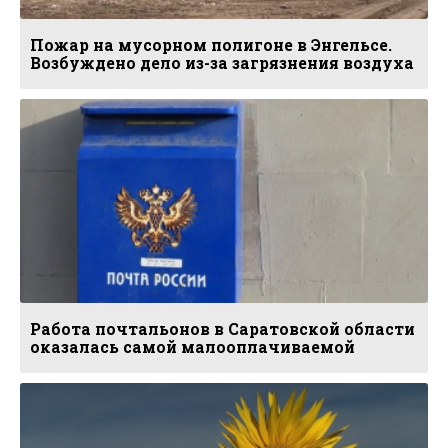
Пожар на мусорном полигоне в Энгельсе.
Возбуждено дело из-за загрязнения воздуха
Работа почтальонов в Саратовской области
оказалась самой малооплачиваемой