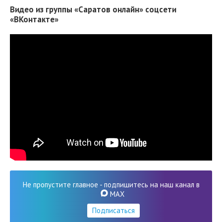
Видео из группы «Саратов онлайн» соцсети
«ВКонтакте»
Не пропустите главное - подпишитесь на наш канал в
MAX
Подписаться