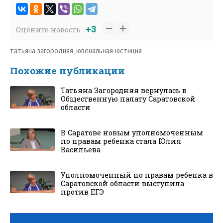
+3
Оцените новость
татьяна загородняя
,
ювенальная юстиция
Похожие публикации
Татьяна Загородняя вернулась в
Общественную палату Саратовской
области
В Саратове новым уполномоченным
по правам ребенка стала Юлия
Васильева
Уполномоченный по правам ребенка в
Саратовской области выступила
против ЕГЭ