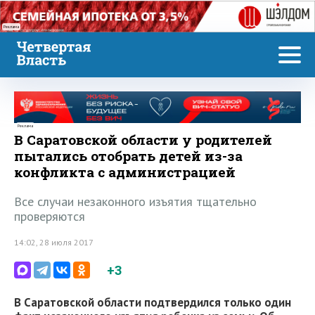
Реклама
Реклама
В Саратовской области у родителей
пытались отобрать детей из-за
конфликта с администрацией
Все случаи незаконного изъятия тщательно
проверяются
14:02, 28 июля 2017
+3
В Саратовской области подтвердился только один