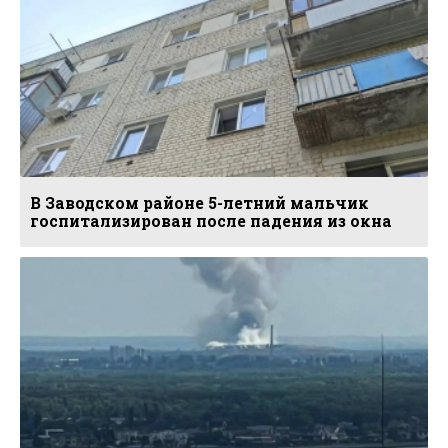
В Заводском районе 5-летний мальчик
госпитализирован после падения из окна