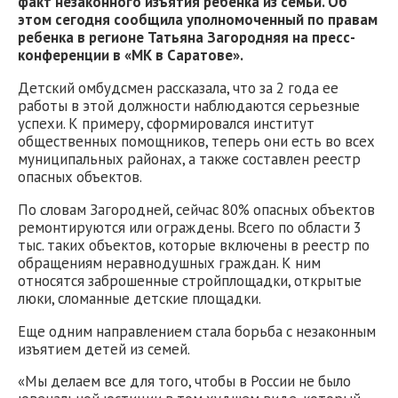
факт незаконного изъятия ребенка из семьи. Об
этом сегодня сообщила уполномоченный по правам
ребенка в регионе Татьяна Загородняя на пресс-
конференции в «МК в Саратове».
Детский омбудсмен рассказала, что за 2 года ее
работы в этой должности наблюдаются серьезные
успехи. К примеру, сформировался институт
общественных помощников, теперь они есть во всех
муниципальных районах, а также составлен реестр
опасных объектов.
По словам Загородней, сейчас 80% опасных объектов
ремонтируются или ограждены. Всего по области 3
тыс. таких объектов, которые включены в реестр по
обращениям неравнодушных граждан. К ним
относятся заброшенные стройплощадки, открытые
люки, сломанные детские площадки.
Еще одним направлением стала борьба с незаконным
изъятием детей из семей.
«Мы делаем все для того, чтобы в России не было