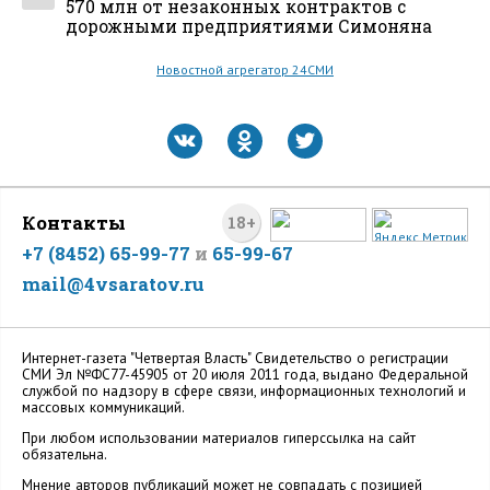
570 млн от незаконных контрактов с
дорожными предприятиями Симоняна
Новостной агрегатор 24СМИ
Контакты
18+
+7 (8452) 65-99-77
и
65-99-67
mail@4vsaratov.ru
Интернет-газета "Четвертая Власть" Cвидетельство о регистрации
СМИ Эл №ФС77-45905 от 20 июля 2011 года, выдано Федеральной
службой по надзору в сфере связи, информационных технологий и
массовых коммуникаций.
При любом использовании материалов гиперссылка на сайт
обязательна.
Мнение авторов публикаций может не совпадать с позицией