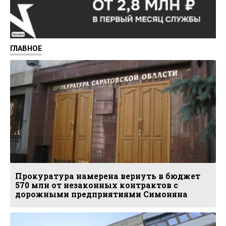
Реклама
ГЛАВНОЕ
Прокуратура намерена вернуть в бюджет
570 млн от незаконных контрактов с
дорожными предприятиями Симоняна