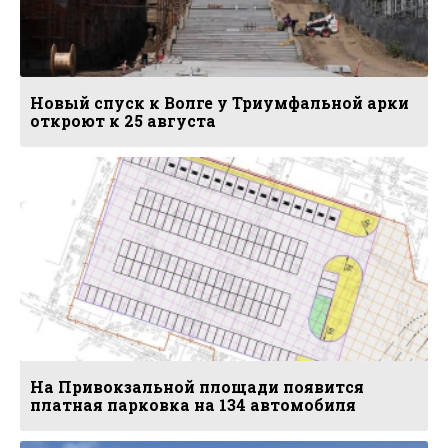
Новый спуск к Волге у Триумфальной арки
откроют к 25 августа
На Привокзальной площади появится
платная парковка на 134 автомобиля