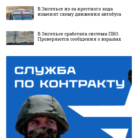
В Энгельсе из-за крестного хода
изменят схему движения автобуса
В Энгельсе сработала система ПВО.
Проверяются сообщения о взрывах