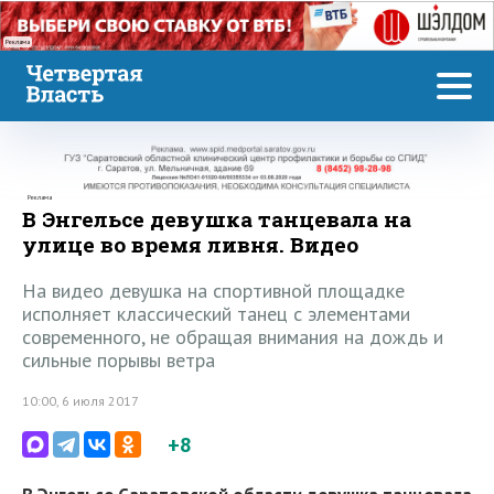
Реклама
Реклама
В Энгельсе девушка танцевала на
улице во время ливня. Видео
На видео девушка на спортивной площадке
исполняет классический танец с элементами
современного, не обращая внимания на дождь и
сильные порывы ветра
10:00, 6 июля 2017
+8