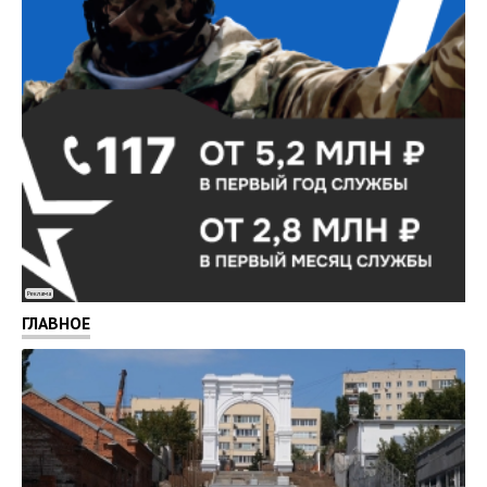
Реклама
ГЛАВНОЕ