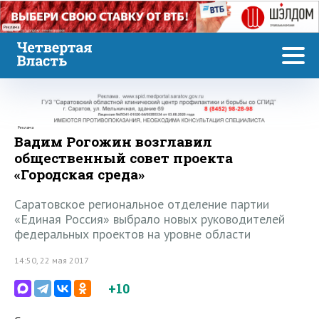
Реклама
Реклама
Вадим Рогожин возглавил
общественный совет проекта
«Городская среда»
Саратовское региональное отделение партии
«Единая Россия» выбрало новых руководителей
федеральных проектов на уровне области
14:50, 22 мая 2017
+10