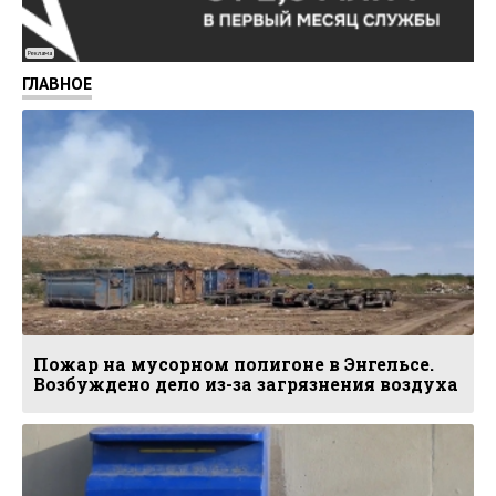
Реклама
ГЛАВНОЕ
Пожар на мусорном полигоне в Энгельсе.
Возбуждено дело из-за загрязнения воздуха