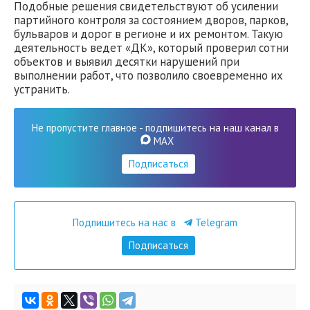
Подобные решения свидетельствуют об усилении
партийного контроля за состоянием дворов, парков,
бульваров и дорог в регионе и их ремонтом. Такую
деятельность ведет «ДК», который проверил сотни
объектов и выявил десятки нарушений при
выполнении работ, что позволило своевременно их
устранить.
Не пропустите главное - подпишитесь на наш канал в
MAX
Подписаться
Подпишитесь на нас в
Telegram
Подписаться