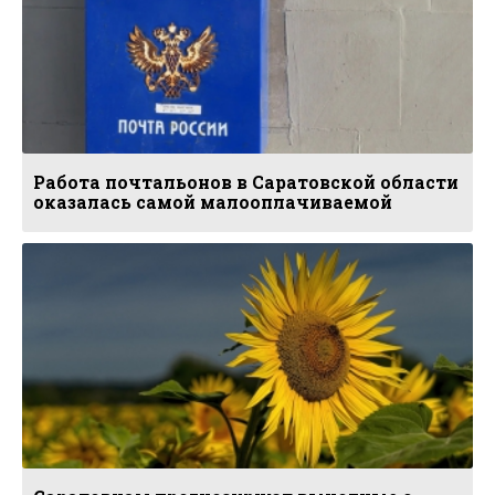
Работа почтальонов в Саратовской области
оказалась самой малооплачиваемой