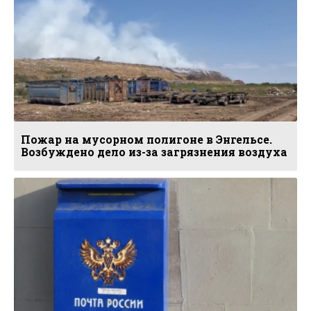
Пожар на мусорном полигоне в Энгельсе.
Возбуждено дело из-за загрязнения воздуха