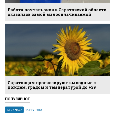
Работа почтальонов в Саратовской области
оказалась самой малооплачиваемой
Саратовцам прогнозируют выходные с
дождем, градом и температурой до +39
ПОПУЛЯРНОЕ
ЗА 24 ЧАСА
ЗА НЕДЕЛЮ