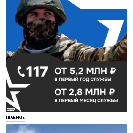
Реклама
ГЛАВНОЕ