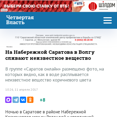
Реклама
Реклама
На Набережной Саратова в Волгу
сливают неизвестное вещество
В группе «Саратов онлайн» размещено фото, на
которых видно, как в воде расплывается
неизвестное вещество коричневого цвета
10:26, 11 апреля 2017
+8
Ночью в Саратове в районе Набережной