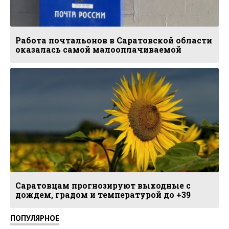
Работа почтальонов в Саратовской области
оказалась самой малооплачиваемой
Саратовцам прогнозируют выходные с
дождем, градом и температурой до +39
ПОПУЛЯРНОЕ