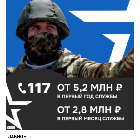
Реклама
ГЛАВНОЕ