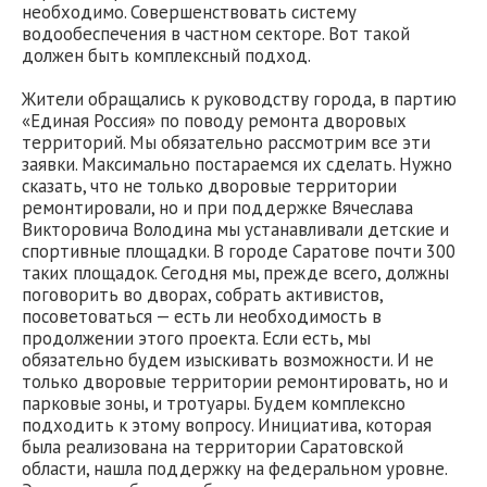
необходимо. Совершенствовать систему
водообеспечения в частном секторе. Вот такой
должен быть комплексный подход.
Жители обращались к руководству города, в партию
«Единая Россия» по поводу ремонта дворовых
территорий. Мы обязательно рассмотрим все эти
заявки. Максимально постараемся их сделать. Нужно
сказать, что не только дворовые территории
ремонтировали, но и при поддержке Вячеслава
Викторовича Володина мы устанавливали детские и
спортивные площадки. В городе Саратове почти 300
таких площадок. Сегодня мы, прежде всего, должны
поговорить во дворах, собрать активистов,
посоветоваться — есть ли необходимость в
продолжении этого проекта. Если есть, мы
обязательно будем изыскивать возможности. И не
только дворовые территории ремонтировать, но и
парковые зоны, и тротуары. Будем комплексно
подходить к этому вопросу. Инициатива, которая
была реализована на территории Саратовской
области, нашла поддержку на федеральном уровне.