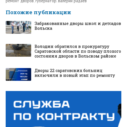
ремонт дворов
,
губернатор. валерий радаев
Похожие публикации
Забракованные дворы школ и детсадов
Вольска
Володин обратился в прокуратуру
Саратовской области по поводу плохого
состояния дворов в Вольском районе
Дворы 22 саратовских больниц
включили в новый этап по ремонту