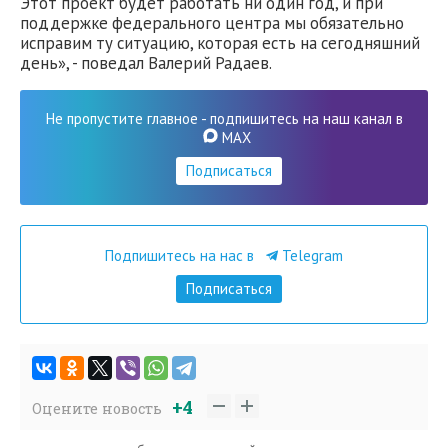
Этот проект будет работать ни один год, и при
поддержке федерального центра мы обязательно
исправим ту ситуацию, которая есть на сегодняшний
день», - поведал Валерий Радаев.
Не пропустите главное - подпишитесь на наш канал в
MAX
Подписаться
Подпишитесь на нас в
Telegram
Подписаться
+4
Оцените новость