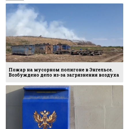
Пожар на мусорном полигоне в Энгельсе.
Возбуждено дело из-за загрязнения воздуха