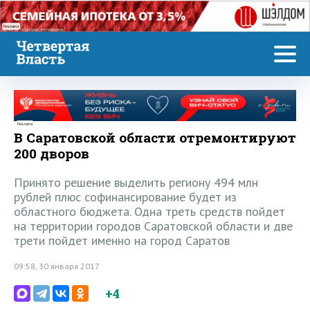
Реклама
Реклама
В Саратовской области отремонтируют
200 дворов
Принято решение выделить региону 494 млн
рублей плюс софинансирование будет из
областного бюджета. Одна треть средств пойдет
на территории городов Саратовской области и две
трети пойдет именно на город Саратов
09:58, 30 января 2017
+4