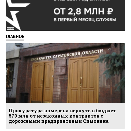
Реклама
ГЛАВНОЕ
Прокуратура намерена вернуть в бюджет
570 млн от незаконных контрактов с
дорожными предприятиями Симоняна