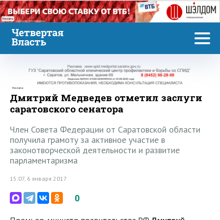
Реклама
Реклама
Дмитрий Медведев отметил заслуги
саратовского сенатора
Член Совета Федерации от Саратовской области
получила грамоту за активное участие в
законотворческой деятельности и развитие
парламентаризма
15:07, 6 января 2017
0