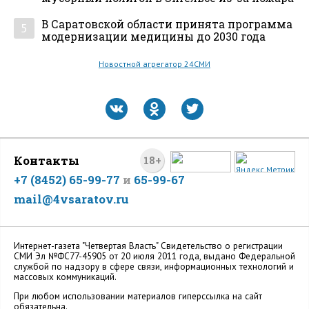
В Саратовской области принята программа
5
модернизации медицины до 2030 года
Новостной агрегатор 24СМИ
Контакты
18+
+7 (8452) 65-99-77
и
65-99-67
mail@4vsaratov.ru
Интернет-газета "Четвертая Власть" Cвидетельство о регистрации
СМИ Эл №ФС77-45905 от 20 июля 2011 года, выдано Федеральной
службой по надзору в сфере связи, информационных технологий и
массовых коммуникаций.
При любом использовании материалов гиперссылка на сайт
обязательна.