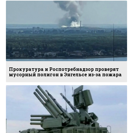
Прокуратура и Роспотребнадзор проверят
мусорный полигон в Энгельсе из-за пожара