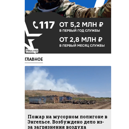
Реклама
ГЛАВНОЕ
Пожар на мусорном полигоне в
Энгельсе. Возбуждено дело из-
за загрязнения воздуха