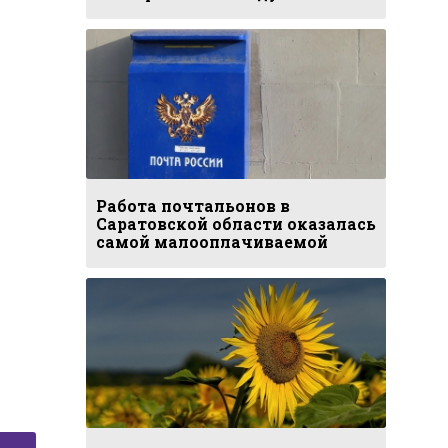
Работа почтальонов в
Саратовской области оказалась
самой малооплачиваемой