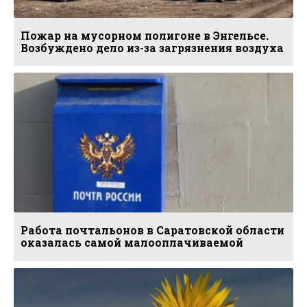
Пожар на мусорном полигоне в Энгельсе.
Возбуждено дело из-за загрязнения воздуха
Работа почтальонов в Саратовской области
оказалась самой малооплачиваемой