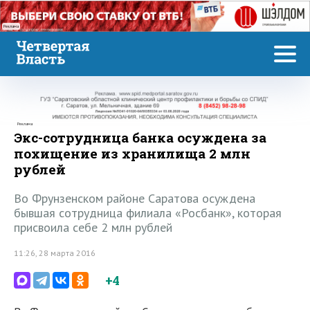
Реклама
Реклама
Экс-сотрудница банка осуждена за
похищение из хранилища 2 млн
рублей
Во Фрунзенском районе Саратова осуждена
бывшая сотрудница филиала «Росбанк», которая
присвоила себе 2 млн рублей
11:26, 28 марта 2016
+4