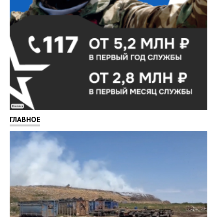
Реклама
ГЛАВНОЕ