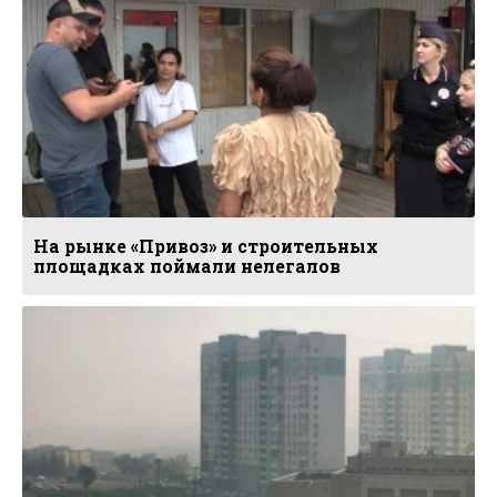
На рынке «Привоз» и строительных
площадках поймали нелегалов