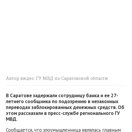
Автор видео: ГУ МВД по Саратовской области
В Саратове задержали сотрудницу банка и ее 27-
летнего сообщника по подозрению в незаконных
переводах заблокированных денежных средств. Об
этом рассказали в пресс-службе регионального ГУ
МВД.
Сообщается, что злоумышленница являлась главным