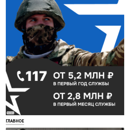
Реклама
ГЛАВНОЕ