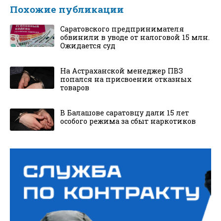
Похожие публикации
Саратовского предпринимателя
обвинили в уводе от налоговой 15 млн.
Ожидается суд
На Астраханской менеджер ПВЗ
попался на присвоении отказных
товаров
В Балашове саратовцу дали 15 лет
особого режима за сбыт наркотиков