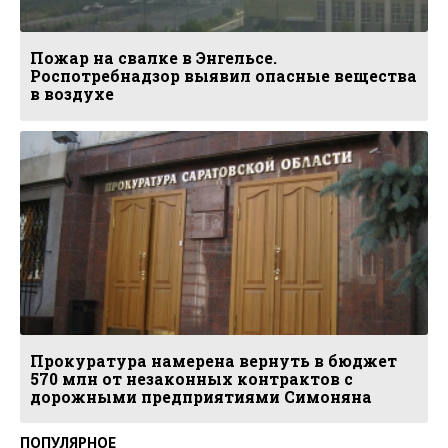
Пожар на свалке в Энгельсе.
Роспотребнадзор выявил опасные вещества
в воздухе
Прокуратура намерена вернуть в бюджет
570 млн от незаконных контрактов с
дорожными предприятиями Симоняна
ПОПУЛЯРНОЕ